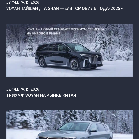
17
ФЕВРАЛЯ
2026
VOYAH ТАЙШАН / TAISHAN — «АВТОМОБИЛЬ ГОДА-2025»!
12
ФЕВРАЛЯ
2026
ТРИУМФ VOYAH НА РЫНКЕ КИТАЯ