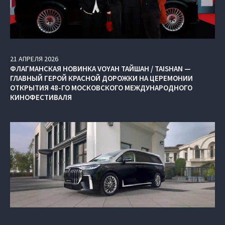
21
АПРЕЛЯ
2026
ФЛАГМАНСКАЯ НОВИНКА VOYAH ТАЙШАН / TAISHAN —
ГЛАВНЫЙ ГЕРОЙ КРАСНОЙ ДОРОЖКИ НА ЦЕРЕМОНИИ
ОТКРЫТИЯ 48-ГО МОСКОВСКОГО МЕЖДУНАРОДНОГО
КИНОФЕСТИВАЛЯ