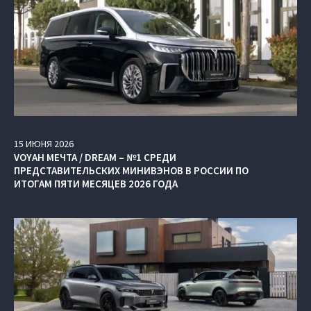
15
ИЮНЯ
2026
VOYAH МЕЧТА / DREAM – №1 СРЕДИ
ПРЕДСТАВИТЕЛЬСКИХ МИНИВЭНОВ В РОССИИ ПО
ИТОГАМ ПЯТИ МЕСЯЦЕВ 2026 ГОДА