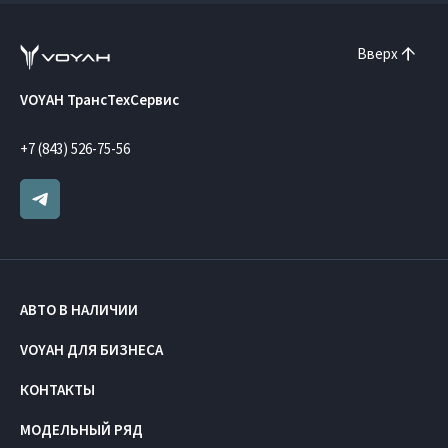
Вверх
VOYAH ТрансТехСервис
+7 (843) 526-75-56
АВТО В НАЛИЧИИ
VOYAH ДЛЯ БИЗНЕСА
КОНТАКТЫ
МОДЕЛЬНЫЙ РЯД