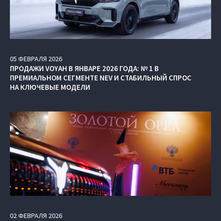
05
ФЕВРАЛЯ
2026
ПРОДАЖИ VOYAH В ЯНВАРЕ 2026 ГОДА: № 1 В
ПРЕМИАЛЬНОМ СЕГМЕНТЕ NEV И СТАБИЛЬНЫЙ СПРОС
НА КЛЮЧЕВЫЕ МОДЕЛИ
02
ФЕВРАЛЯ
2026