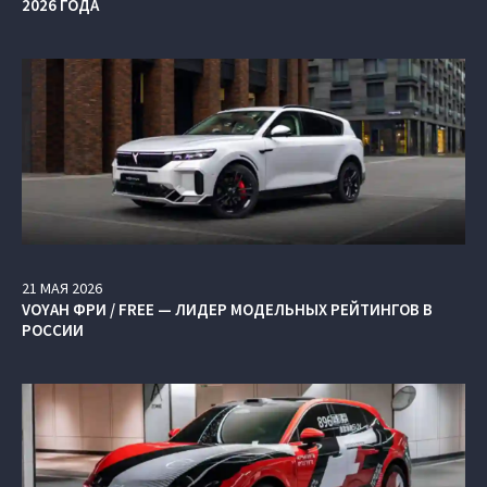
2026 ГОДА
21
МАЯ
2026
VOYAH ФРИ / FREE — ЛИДЕР МОДЕЛЬНЫХ РЕЙТИНГОВ В
РОССИИ