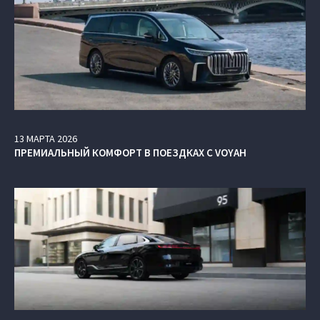
13
МАРТА
2026
ПРЕМИАЛЬНЫЙ КОМФОРТ В ПОЕЗДКАХ С VOYAH