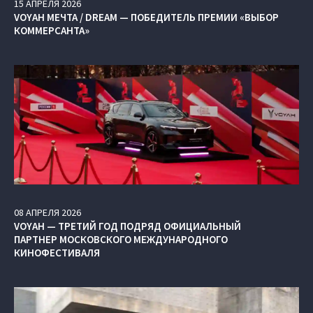
15
АПРЕЛЯ
2026
VOYAH МЕЧТА / DREAM — ПОБЕДИТЕЛЬ ПРЕМИИ «ВЫБОР
КОММЕРСАНТА»
08
АПРЕЛЯ
2026
VOYAH — ТРЕТИЙ ГОД ПОДРЯД ОФИЦИАЛЬНЫЙ
ПАРТНЕР МОСКОВСКОГО МЕЖДУНАРОДНОГО
КИНОФЕСТИВАЛЯ