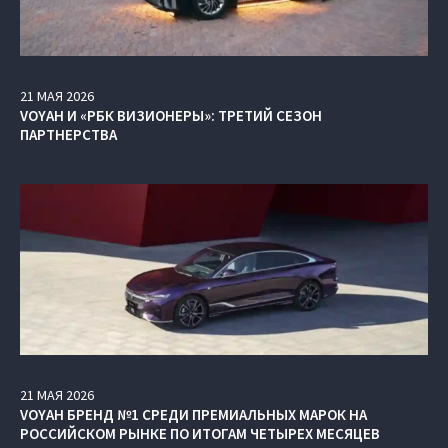
21
МАЯ
2026
VOYAH И «РБК ВИЗИОНЕРЫ»: ТРЕТИЙ СЕЗОН
ПАРТНЕРСТВА
21
МАЯ
2026
VOYAH БРЕНД №1 СРЕДИ ПРЕМИАЛЬНЫХ МАРОК НА
РОССИЙСКОМ РЫНКЕ ПО ИТОГАМ ЧЕТЫРЕХ МЕСЯЦЕВ