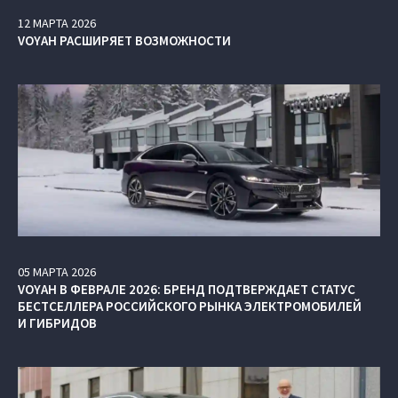
12
МАРТА
2026
VOYAH РАСШИРЯЕТ ВОЗМОЖНОСТИ
05
МАРТА
2026
VOYAH В ФЕВРАЛЕ 2026: БРЕНД ПОДТВЕРЖДАЕТ СТАТУС
БЕСТСЕЛЛЕРА РОССИЙСКОГО РЫНКА ЭЛЕКТРОМОБИЛЕЙ
И ГИБРИДОВ