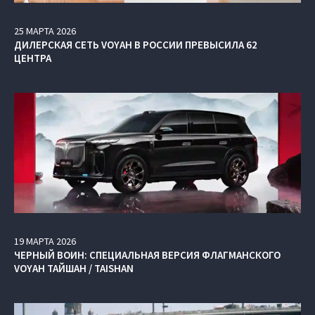
25
МАРТА
2026
ДИЛЕРСКАЯ СЕТЬ VOYAH В РОССИИ ПРЕВЫСИЛА 62
ЦЕНТРА
19
МАРТА
2026
ЧЕРНЫЙ ВОИН: СПЕЦИАЛЬНАЯ ВЕРСИЯ ФЛАГМАНСКОГО
VOYAH ТАЙШАН / TAISHAN