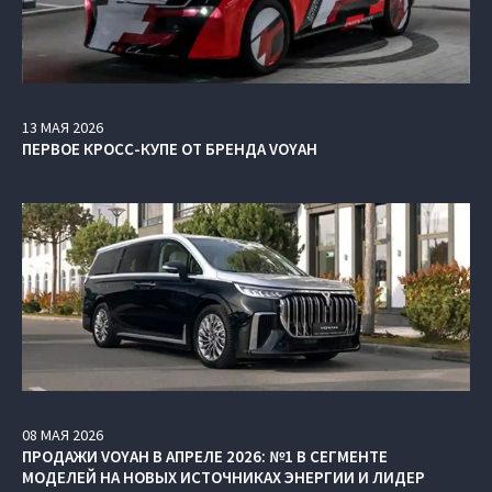
13
МАЯ
2026
ПЕРВОЕ КРОСС-КУПЕ ОТ БРЕНДА VOYAH
08
МАЯ
2026
ПРОДАЖИ VOYAH В АПРЕЛЕ 2026: №1 В СЕГМЕНТЕ
МОДЕЛЕЙ НА НОВЫХ ИСТОЧНИКАХ ЭНЕРГИИ И ЛИДЕР