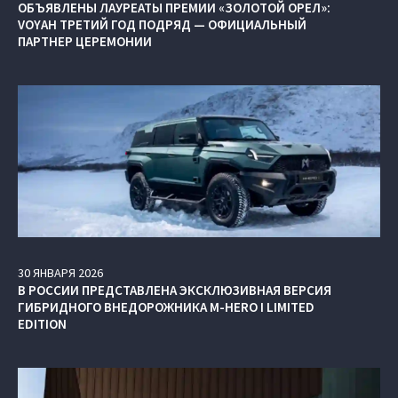
ОБЪЯВЛЕНЫ ЛАУРЕАТЫ ПРЕМИИ «ЗОЛОТОЙ ОРЕЛ»:
VOYAH ТРЕТИЙ ГОД ПОДРЯД — ОФИЦИАЛЬНЫЙ
ПАРТНЕР ЦЕРЕМОНИИ
30
ЯНВАРЯ
2026
В РОССИИ ПРЕДСТАВЛЕНА ЭКСКЛЮЗИВНАЯ ВЕРСИЯ
ГИБРИДНОГО ВНЕДОРОЖНИКА M‑HERO I LIMITED
EDITION