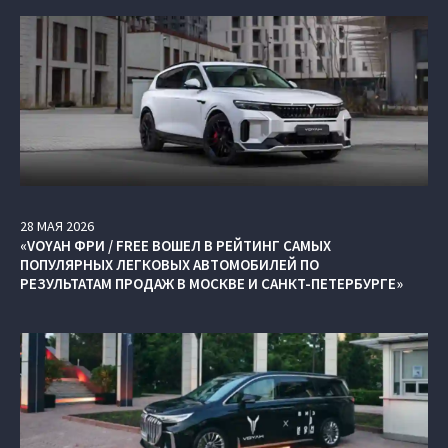
28
МАЯ
2026
«VOYAH ФРИ / FREE ВОШЕЛ В РЕЙТИНГ САМЫХ
ПОПУЛЯРНЫХ ЛЕГКОВЫХ АВТОМОБИЛЕЙ ПО
РЕЗУЛЬТАТАМ ПРОДАЖ В МОСКВЕ И САНКТ-ПЕТЕРБУРГЕ»