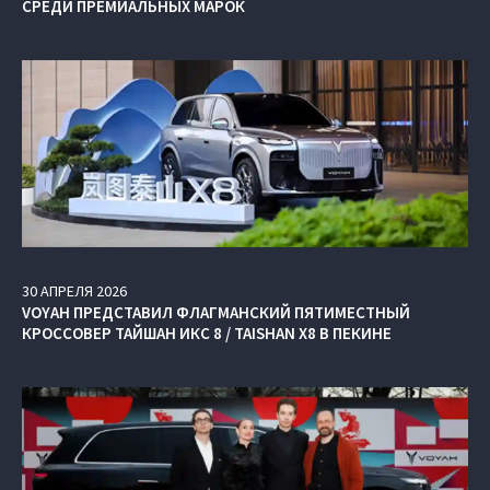
СРЕДИ ПРЕМИАЛЬНЫХ МАРОК
30
АПРЕЛЯ
2026
VOYAH ПРЕДСТАВИЛ ФЛАГМАНСКИЙ ПЯТИМЕСТНЫЙ
КРОССОВЕР ТАЙШАН ИКС 8 / TAISHAN X8 В ПЕКИНЕ