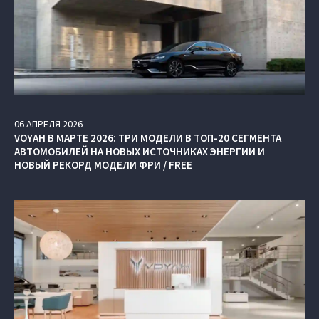
06
АПРЕЛЯ
2026
VOYAH В МАРТЕ 2026: ТРИ МОДЕЛИ В ТОП-20 СЕГМЕНТА
АВТОМОБИЛЕЙ НА НОВЫХ ИСТОЧНИКАХ ЭНЕРГИИ И
НОВЫЙ РЕКОРД МОДЕЛИ ФРИ / FREE