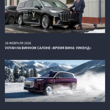
26
ФЕВРАЛЯ
2026
VOYAH НА ВИННОМ САЛОНЕ «ВРЕМЯ ВИНА: УИКЕНД»