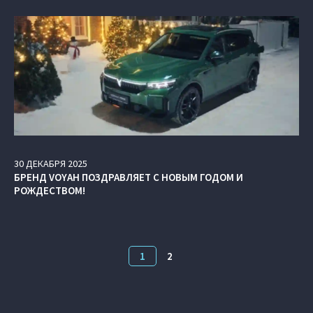
30
ДЕКАБРЯ
2025
БРЕНД VOYAH ПОЗДРАВЛЯЕТ С НОВЫМ ГОДОМ И
РОЖДЕСТВОМ!
1
2