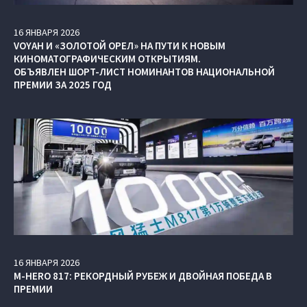
16
ЯНВАРЯ
2026
VOYAH И «ЗОЛОТОЙ ОРЕЛ» НА ПУТИ К НОВЫМ
КИНОМАТОГРАФИЧЕСКИМ ОТКРЫТИЯМ.
ОБЪЯВЛЕН ШОРТ-ЛИСТ НОМИНАНТОВ НАЦИОНАЛЬНОЙ
ПРЕМИИ ЗА 2025 ГОД
16
ЯНВАРЯ
2026
M‑HERO 817: РЕКОРДНЫЙ РУБЕЖ И ДВОЙНАЯ ПОБЕДА В
ПРЕМИИ