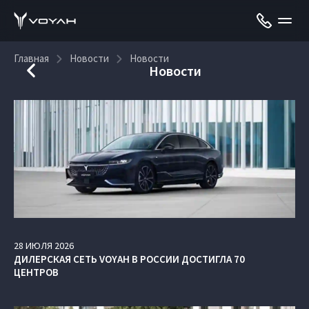
Главная
Новости
Новости
Новости
28
ИЮЛЯ
2026
ДИЛЕРСКАЯ СЕТЬ VOYAH В РОССИИ ДОСТИГЛА 70
ЦЕНТРОВ