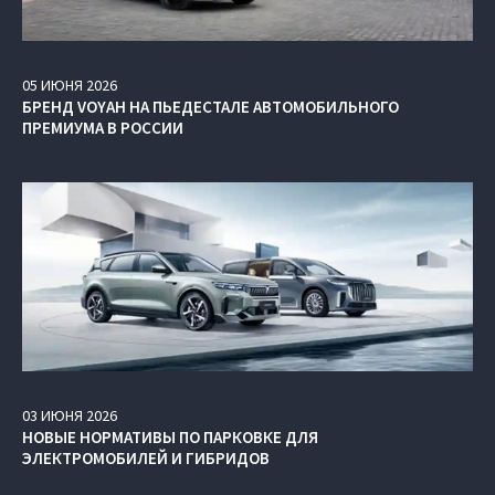
05
ИЮНЯ
2026
БРЕНД VOYAH НА ПЬЕДЕСТАЛЕ АВТОМОБИЛЬНОГО
ПРЕМИУМА В РОССИИ
03
ИЮНЯ
2026
НОВЫЕ НОРМАТИВЫ ПО ПАРКОВКЕ ДЛЯ
ЭЛЕКТРОМОБИЛЕЙ И ГИБРИДОВ