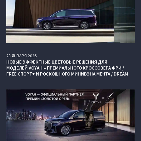
23
ЯНВАРЯ
2026
НОВЫЕ ЭФФЕКТНЫЕ ЦВЕТОВЫЕ РЕШЕНИЯ ДЛЯ
МОДЕЛЕЙ VOYAH – ПРЕМИАЛЬНОГО КРОССОВЕРА ФРИ /
FREE СПОРТ+ И РОСКОШНОГО МИНИВЭНА МЕЧТА / DREAM