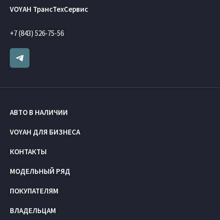
VOYAH ТрансТехСервис
+7 (843) 526-75-56
АВТО В НАЛИЧИИ
VOYAH ДЛЯ БИЗНЕСА
КОНТАКТЫ
МОДЕЛЬНЫЙ РЯД
ПОКУПАТЕЛЯМ
ВЛАДЕЛЬЦАМ