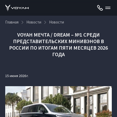
Главная
Новости
Новости
VOYAH МЕЧТА / DREAM – №1 СРЕДИ
ПРЕДСТАВИТЕЛЬСКИХ МИНИВЭНОВ В
РОССИИ ПО ИТОГАМ ПЯТИ МЕСЯЦЕВ 2026
ГОДА
15 июня 2026 г.