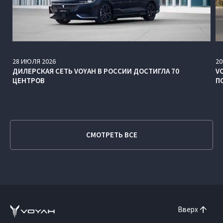
28
ИЮЛЯ
2026
20
ДИЛЕРСКАЯ СЕТЬ VOYAH В РОССИИ ДОСТИГЛА 70
V
ЦЕНТРОВ
П
СМОТРЕТЬ ВСЕ
Вверх