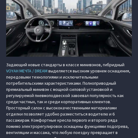
Задающий новые стандарты в классе минивэнов, гибридный
VOYAH МЕЧТА / DREAM
выделяется высоким уровнем оснащения,
передовыми технологиями и исключительными
потребительскими характеристиками. Полноприводный
премиальный минивэн с мощной силовой установкой и
регулируемой пневмоподвеской завоевал популярность как
среди частных, так и среди корпоративных клиентов.
Просторный салон с высококачественными материалами
отделки позволяет удобно разместиться водителю и 6
пассажирам. Комфортные кресла первого и второго ряда
помимо электрорегулировок оснащены функциями подогрева,
вентиляции и массажа, что любую поездку превращает в