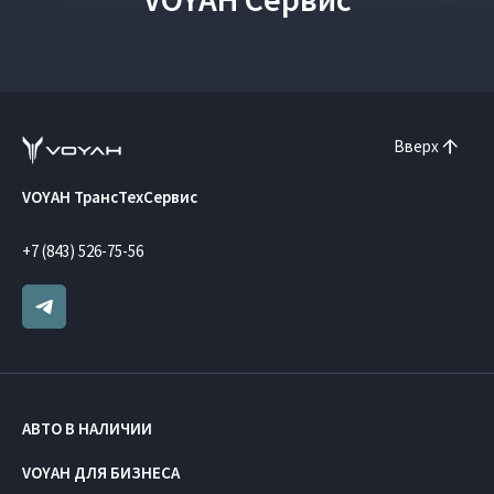
Вверх
VOYAH ТрансТехСервис
+7 (843) 526-75-56
АВТО В НАЛИЧИИ
VOYAH ДЛЯ БИЗНЕСА