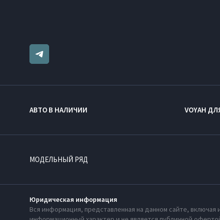
АВТО В НАЛИЧИИ
VOYAH ДЛ
МОДЕЛЬНЫЙ РЯД
Юридическая информация
Вся информация, представленная на данном сайте, включая 
информационный характер и не является публичной офертой