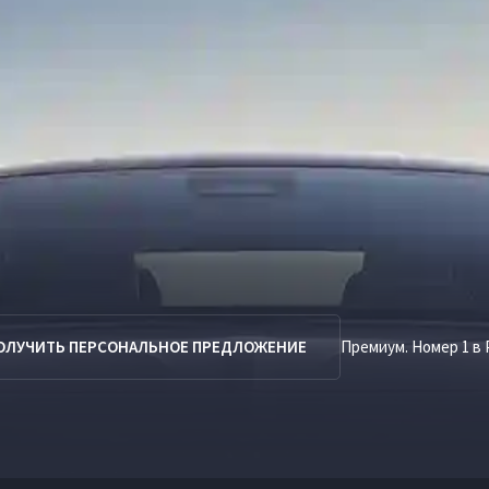
ОЛУЧИТЬ ПЕРСОНАЛЬНОЕ ПРЕДЛОЖЕНИЕ
Премиум. Номер 1 в 