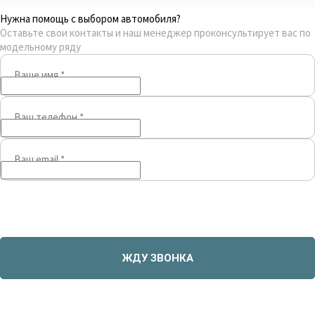
Нужна помощь с выбором автомобиля?
Оставьте свои контакты и наш менеджер проконсультирует вас по
модельному ряду
Ваше имя
*
Ваш телефон
*
Ваш email
*
ЖДУ ЗВОНКА