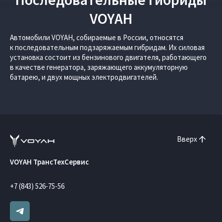
VOYAH
Автомобили VOYAH, собираемые в России, относятся
к последовательным подзаряжаемым гибридам. Их силовая
установка состоит из бензинового двигателя, работающего
в качестве генератора, заряжающего аккумуляторную
батарею, и двух мощных электродвигателей.
Вверх
VOYAH ТрансТехСервис
+7 (843) 526-75-56