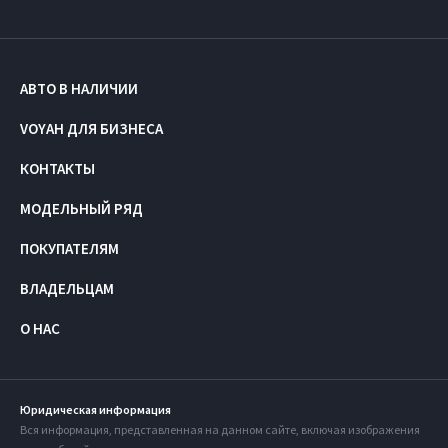
АВТО В НАЛИЧИИ
VOYAH ДЛЯ БИЗНЕСА
КОНТАКТЫ
МОДЕЛЬНЫЙ РЯД
ПОКУПАТЕЛЯМ
ВЛАДЕЛЬЦАМ
О НАС
Юридическая информация
Вся информация, представленная на данном сайте, включая изображения