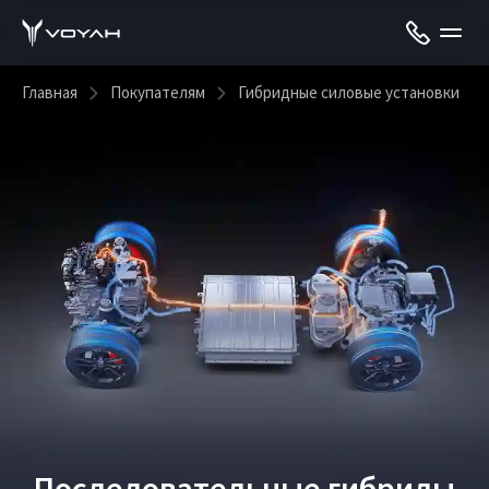
Главная
Покупателям
Гибридные силовые установки
Последовательные гибриды