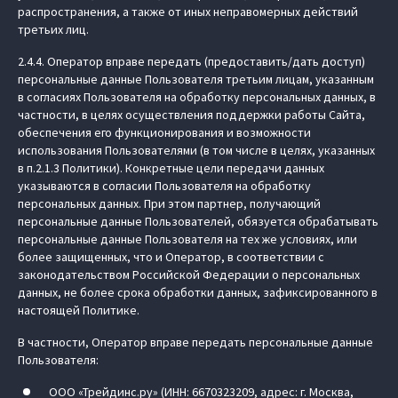
распространения, а также от иных неправомерных действий
третьих лиц.
2.4.4. Оператор вправе передать (предоставить/дать доступ)
персональные данные Пользователя третьим лицам, указанным
в согласиях Пользователя на обработку персональных данных, в
частности, в целях осуществления поддержки работы Сайта,
обеспечения его функционирования и возможности
использования Пользователями (в том числе в целях, указанных
в п.2.1.3 Политики). Конкретные цели передачи данных
указываются в согласии Пользователя на обработку
персональных данных. При этом партнер, получающий
персональные данные Пользователей, обязуется обрабатывать
персональные данные Пользователя на тех же условиях, или
более защищенных, что и Оператор, в соответствии с
законодательством Российской Федерации о персональных
данных, не более срока обработки данных, зафиксированного в
настоящей Политике.
В частности, Оператор вправе передать персональные данные
Пользователя:
ООО «Трейдинс.ру» (ИНН: 6670323209, адрес: г. Москва,