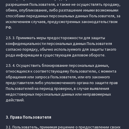
разрешения Пользователя, а также не осуществлять продажу,
обмен, опубликование, либо разглашение иными возможными
способами переданных персональных данных Пользователя, за
исключением случаев, предусмотренных законодательством
РФ.
2.5. 3. Принимать меры предосторожности для защиты
конфиденциальности персональных данных Пользователя
согласно порядку, обычно используемого для защиты такого
рода информации в существующем деловом обороте.
2.5. 4. Осуществить блокирование персональных данных,
относящихся к соответствующему Пользователю, с момента
обращения или запроса Пользователя, или его законного
представителя либо уполномоченного органа по защите прав
Пользователей на период проверки, в случае выявления
недостоверных персональных данных или неправомерных
действий.
3. Права Пользователя
3.1. Пользователь, принимая решение о предоставлении своих