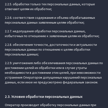
2.2.5. обработки только тех персональных данных, которые
отвечают целям их обработки;
2.2.6. соответствия содержания и объема обрабатываемых
персональных данных заявленным целям обработки;
2.2.7. недопущения обработки персональных данных,
избыточных по отношению к заявленным целям их обработки;
2.2.8. обеспечения точности, достаточности и актуальности
персональных данных по отношению к целям обработки
персональных данных;
2.2.9. уничтожения либо обезличивания персональных данных по
достижении целей их обработки или в случае утраты
необходимости в достижении этих целей, при невозможности
устранения Оператором допущенных нарушений персональных
данных, если иное не предусмотрено федеральным законом.
2.3. Условия обработки персональных данных
Оператор производит обработку персональных данных при