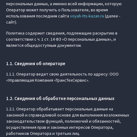
персональных данных, а именно всей информации, которую
Оператор может получить о Пользователе, во время
использования последним сайта
voyah-tts-kazan.ru
(далее -
сайт).
Политика содержит сведения, подлежащие раскрытию в
соответствии с ч. 1 ст. 14 ФЗ «О персональных данных», и
является общедоступным документом.
1.1. Сведения об операторе
1.1.1. Оператор ведет свою деятельность по адресу: ООО
«Управляющая Компания «ТрансТехСервис».
1.2. Сведения об обработке персональных данных
1.2.1. Оператор обрабатывает персональные данные на
законной и справедливой основе для выполнения возложенных
законодательством функций, полномочий и обязанностей,
осуществления прав и законных интересов Оператора,
работников Оператора и третьих лиц.