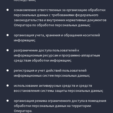
ознакомление ответственных за организацию обработки
персональных данных с требованиями федерального
законодательства и внутренних нормативных документов
Оператора по обработке персональных данных;
организация учета, хранения и обращения носителей
информации;
разграничение доступа пользователей к
информационным ресурсам и программно-аппаратным
средствам обработки информации;
регистрация и учет действий пользователей
информационных систем персональных данных;
использование антивирусных средств и средств
восстановления системы защиты персональных данных;
организация режима ограниченного доступа в помещения
обработки персональных данных на территории
Оператора.