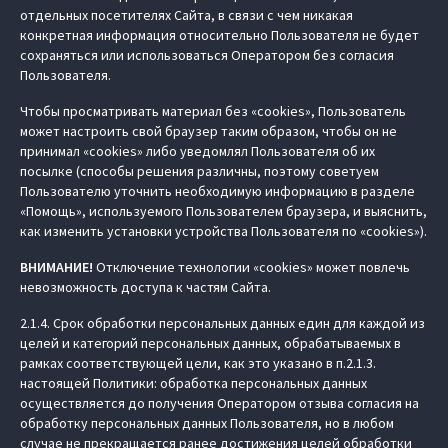
отдельных посетителях Сайта, в связи с чем никакая
конкретная информация относительно Пользователя не будет
сохраняться или использоваться Оператором без согласия
Пользователя.
Чтобы просматривать материал без «cookies», Пользователь
может настроить свой браузер таким образом, чтобы он не
принимал «cookies» либо уведомлял Пользователя об их
посылке (способы решения различны, поэтому советуем
Пользователю уточнить необходимую информацию в разделе
«Помощь», используемого Пользователем браузера, и выяснить,
как изменить установки устройства Пользователя по «cookies»).
ВНИМАНИЕ!
Отключение технологии «cookies» может повлечь
невозможность доступа к частям Сайта.
2.1.4. Срок обработки персональных данных един для каждой из
целей и категорий персональных данных, обрабатываемых в
рамках соответствующей цели, как это указано в п.2.1.3.
настоящей Политики: обработка персональных данных
осуществляется до получения Оператором отзыва согласия на
обработку персональных данных Пользователя, но в любом
случае не прекращается ранее достижения целей обработки