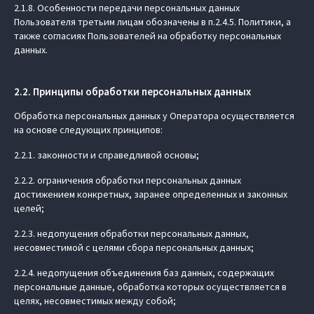
2.1.8. Особенности передачи персональных данных
Пользователя третьим лицам обозначены в п.2.4.5. Политики, а
также согласиях Пользователей на обработку персональных
данных.
2.2. Принципы обработки персональных данных
Обработка персональных данных у Оператора осуществляется
на основе следующих принципов:
2.2.1. законности и справедливой основы;
2.2.2. ограничения обработки персональных данных
достижением конкретных, заранее определенных и законных
целей;
2.2.3. недопущения обработки персональных данных,
несовместимой с целями сбора персональных данных;
2.2.4. недопущения объединения баз данных, содержащих
персональные данные, обработка которых осуществляется в
целях, несовместимых между собой;