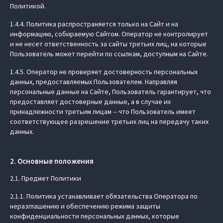
Политикой.
1.4.4. Политика распространяется только на Сайт и на
информацию, собираемую Сайтом. Оператор не контролирует
и не несет ответственность за сайты третьих лиц, на которые
Пользователь может перейти по ссылкам, доступным на Сайте.
1.4.5. Оператор не проверяет достоверность персональных
данных, предоставляемых Пользователем. Направляя
персональные данные на Сайте, Пользователь гарантирует, что
предоставляет достоверные данные, а в случае их
принадлежности третьим лицам -- что Пользователь имеет
соответствующее разрешение третьих лиц на передачу таких
данных.
2. Основные положения
2.1. Предмет Политики
2.1.1. Политика устанавливает обязательства Оператора по
неразглашению и обеспечению режима защиты
конфиденциальности персональных данных, которые