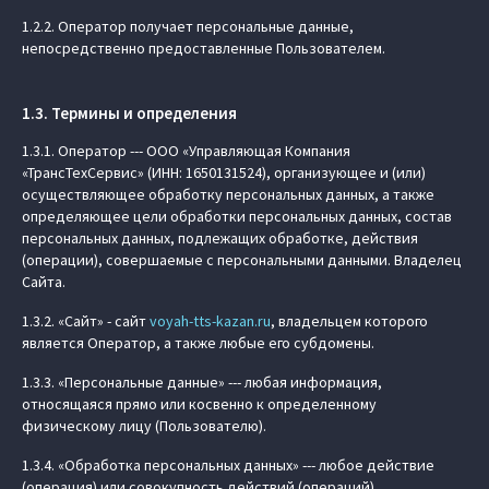
1.2.2. Оператор получает персональные данные,
непосредственно предоставленные Пользователем.
1.3. Термины и определения
1.3.1. Оператор --- ООО «Управляющая Компания
«ТрансТехСервис» (ИНН: 1650131524), организующее и (или)
осуществляющее обработку персональных данных, а также
определяющее цели обработки персональных данных, состав
персональных данных, подлежащих обработке, действия
(операции), совершаемые с персональными данными. Владелец
Сайта.
1.3.2. «Сайт» - сайт
voyah-tts-kazan.ru
, владельцем которого
является Оператор, а также любые его субдомены.
1.3.3. «Персональные данные» --- любая информация,
относящаяся прямо или косвенно к определенному
физическому лицу (Пользователю).
1.3.4. «Обработка персональных данных» --- любое действие
(операция) или совокупность действий (операций),