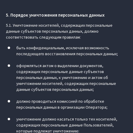
5. Порядок уничтожения персональных данных
5.1. Уничтожение носителей, содержащих персональные
данные субъектов персональных данных, должно
соответствовать следующим правилам:
быть конфиденциальным, исключая возможность
последующего восстановления персональных данных;
оформляться актом о выделении документов,
содержащих персональные данные субъектов
персональных данных, к уничтожению и актом об
уничтожении носителей, содержащих персональные
данные субъектов персональных данных;
должно проводиться комиссией по обработке
персональных данных в организации Оператора;
уничтожение должно касаться только тех носителей,
содержащих персональные данные Пользователей,
которые подлежат уничтожению: