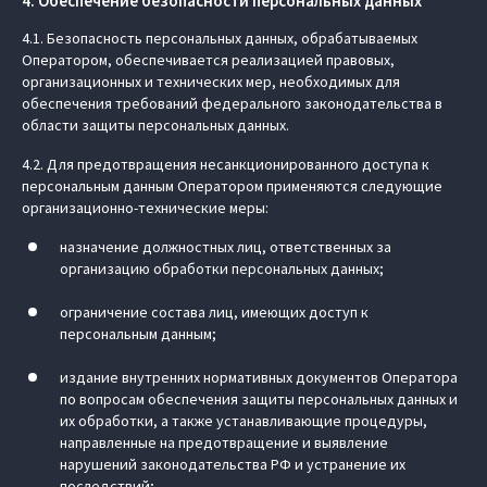
4. Обеспечение безопасности персональных данных
4.1. Безопасность персональных данных, обрабатываемых
Оператором, обеспечивается реализацией правовых,
организационных и технических мер, необходимых для
обеспечения требований федерального законодательства в
области защиты персональных данных.
4.2. Для предотвращения несанкционированного доступа к
персональным данным Оператором применяются следующие
организационно-технические меры:
назначение должностных лиц, ответственных за
организацию обработки персональных данных;
ограничение состава лиц, имеющих доступ к
персональным данным;
издание внутренних нормативных документов Оператора
по вопросам обеспечения защиты персональных данных и
их обработки, а также устанавливающие процедуры,
направленные на предотвращение и выявление
нарушений законодательства РФ и устранение их
последствий;