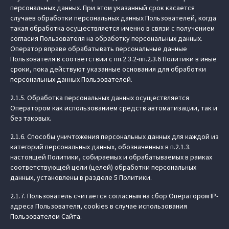
персональных данных. При этом указанный срок касается
случаев обработки персональных данных Пользователей, когда
такая обработка осуществляется именно в связи с получением
согласия Пользователя на обработку персональных данных.
Оператор вправе обрабатывать персональные данные
Пользователя в соответствии с пп.2.3.2-пп.2.3.6 Политики в иные
сроки, пока действуют указанные основания для обработки
персональных данных Пользователей.
2.1.5. Обработка персональных данных осуществляется
Оператором как использованием средств автоматизации, так и
без таковых.
2.1.6. Способы уничтожения персональных данных для каждой из
категорий персональных данных, обозначенных в п.2.1.3.
настоящей Политики, собираемых и обрабатываемых в рамках
соответствующей цели (целей) обработки персональных
данных, установлены в разделе 5 Политики.
2.1.7. Пользователь считается согласным на сбор Оператором IP-
адреса Пользователя, cookies в случае использования
Пользователем Сайта.