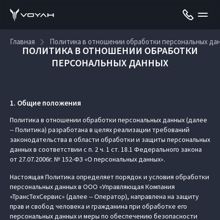
Главная
Политика в отношении обработки персональных да
ПОЛИТИКА В ОТНОШЕНИИ ОБРАБОТКИ
ПЕРСОНАЛЬНЫХ ДАННЫХ
1. Общие положения
Политика в отношении обработки персональных данных (далее
-- Политика) разработана в целях реализации требований
законодательства в области обработки и защиты персональных
данных в соответствии с п. 2 ч. 1 ст. 18.1 Федерального закона
от 27.07.2006г. № 152-ФЗ «О персональных данных».
Настоящая Политика определяет порядок и условия обработки
персональных данных в ООО «Управляющая Компания
«ТрансТехСервис» (далее -- Оператор), направлена на защиту
прав и свобод человека и гражданина при обработке его
персональных данных и меры по обеспечению безопасности