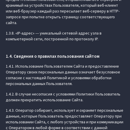
хранимый на устройствах Пользователя, который веб-клиент
или веб-браузер каждый раз пересылает веб-серверу в HTTP-
запросе при попытке открыть страницу соответствующего
сайта.
1.3.8. «IP-адрес» --- уникальный сетевой адрес узла в
компьютерной сети, построенной по протоколу IP.
1.4. Сведения о правилах пользования сайтом
1.4.1. Использование Пользователем Сайта и предоставление
Оператору своих персональных данных означает безусловное
согласие с настоящей Политикой и условиями обработки
персональных данных Пользователя.
1.4.2. В случае несогласия с условиями Политики Пользователь
должен прекратить использование Сайта.
1.4.3. Оператор собирает, использует и охраняет персональные
данные, которые Пользователь предоставляет Оператору при
использовании Сайта, с любого устройства и при коммуникации
с Оператором в любой форме в соответствии с данной