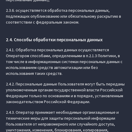
2.3.6. осуществляется обработка персональных данных,
подлежащих опубликованию или обязательному раскрытию в
соответствии с федеральным законом.
2.4. Способы обработки персональных данных
2.4.1. Обработка персональных данных осуществляется
Оператором способами, определенными в п.2.1.3 Политики, в
том числе в информационных системах персональных данных с
использованием средств автоматизации или без
использования таких средств.
2.4.2. Персональные данные Пользователя могут быть переданы
уполномоченным органам государственной власти Российской
Федерации только по основаниям и в порядке, установленным
законодательством Российской Федерации.
2.4.3. Оператор принимает необходимые организационные и
технические меры для защиты персональной информации
Пользователя от неправомерного или случайного доступа,
уничтожения, изменения, блокирования, копирования,