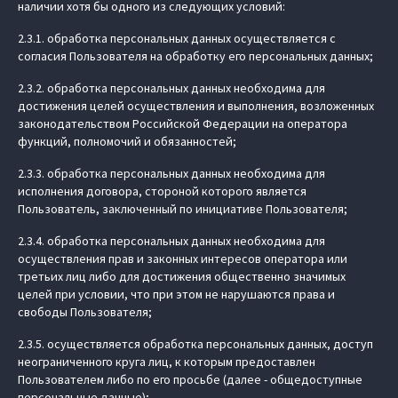
наличии хотя бы одного из следующих условий:
2.3.1. обработка персональных данных осуществляется с
согласия Пользователя на обработку его персональных данных;
2.3.2. обработка персональных данных необходима для
достижения целей осуществления и выполнения, возложенных
законодательством Российской Федерации на оператора
функций, полномочий и обязанностей;
2.3.3. обработка персональных данных необходима для
исполнения договора, стороной которого является
Пользователь, заключенный по инициативе Пользователя;
2.3.4. обработка персональных данных необходима для
осуществления прав и законных интересов оператора или
третьих лиц либо для достижения общественно значимых
целей при условии, что при этом не нарушаются права и
свободы Пользователя;
2.3.5. осуществляется обработка персональных данных, доступ
неограниченного круга лиц, к которым предоставлен
Пользователем либо по его просьбе (далее - общедоступные
персональные данные);