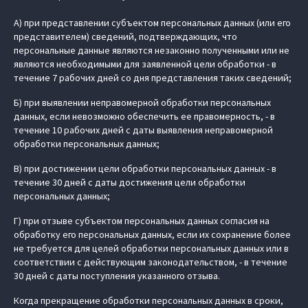
А) при представлении субъектом персональных данных (или его
представителем) сведений, подтверждающих, что
персональные данные являются незаконно полученными или не
являются необходимыми для заявленной цели обработки - в
течение 7 рабочих дней со дня представления таких сведений;
Б) при выявлении неправомерной обработки персональных
данных, если невозможно обеспечить ее правомерность, - в
течение 10 рабочих дней с даты выявления неправомерной
обработки персональных данных;
В) при достижении цели обработки персональных данных - в
течение 30 дней с даты достижения цели обработки
персональных данных;
Г) при отзыве субъектом персональных данных согласия на
обработку его персональных данных, если их сохранение более
не требуется для целей обработки персональных данных или в
соответствии с действующим законодательством, - в течение
30 дней с даты поступления указанного отзыва.
Когда прекращение обработки персональных данных в сроки,