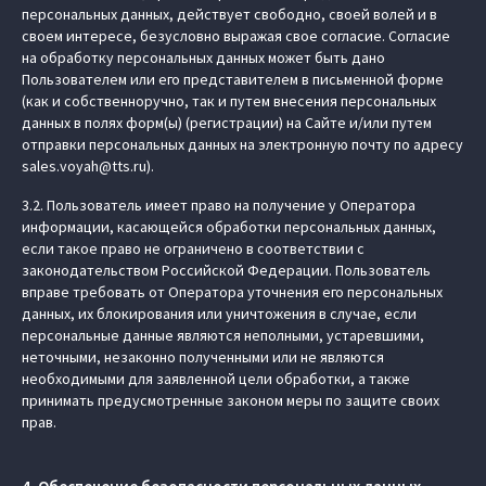
персональных данных, действует свободно, своей волей и в
своем интересе, безусловно выражая свое согласие. Согласие
на обработку персональных данных может быть дано
Пользователем или его представителем в письменной форме
(как и собственноручно, так и путем внесения персональных
данных в полях форм(ы) (регистрации) на Сайте и/или путем
отправки персональных данных на электронную почту по адресу
sales.voyah@tts.ru).
3.2. Пользователь имеет право на получение у Оператора
информации, касающейся обработки персональных данных,
если такое право не ограничено в соответствии с
законодательством Российской Федерации. Пользователь
вправе требовать от Оператора уточнения его персональных
данных, их блокирования или уничтожения в случае, если
персональные данные являются неполными, устаревшими,
неточными, незаконно полученными или не являются
необходимыми для заявленной цели обработки, а также
принимать предусмотренные законом меры по защите своих
прав.