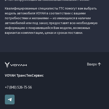
Квалифицированные специалисты ТТС помогут вам выбрать
модель автомобиля VOYAH в соответствии с вашими
потребностями и желаниями — из имеющихся в наличии
автомобилей или под заказ; предоставят всю необходимую
информацию о понравившейся Вам модели, возможных
вариантах комплектации, ценах и сроках поставки.
Вверх
VOYAH ТрансТехСервис
+7 (843) 526-75-56