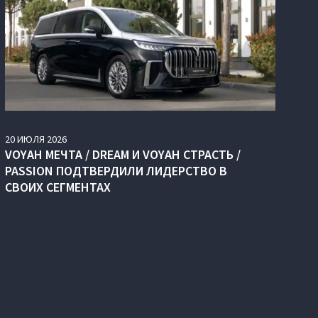
20
ИЮЛЯ
2026
VOYAH МЕЧТА / DREAM И VOYAH СТРАСТЬ /
PASSION ПОДТВЕРДИЛИ ЛИДЕРСТВО В
СВОИХ СЕГМЕНТАХ