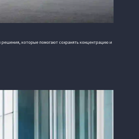
 решения, которые помогают сохранять концентрацию и