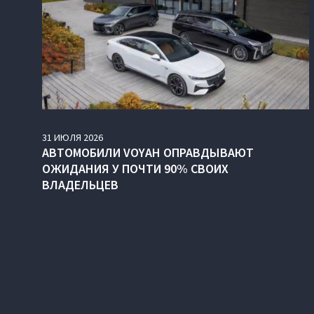
31
ИЮЛЯ
2026
АВТОМОБИЛИ VOYAH ОПРАВДЫВАЮТ
ОЖИДАНИЯ У ПОЧТИ 90% СВОИХ
ВЛАДЕЛЬЦЕВ