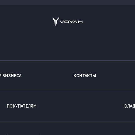
Я БИЗНЕСА
КОНТАКТЫ
ПОКУПАТЕЛЯМ
ВЛА