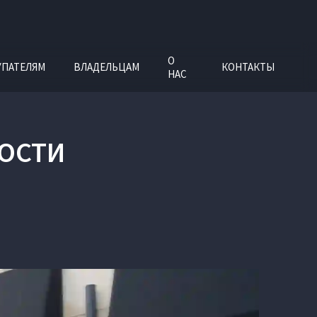
О
УПАТЕЛЯМ
ВЛАДЕЛЬЦАМ
КОНТАКТЫ
НАС
ОСТИ