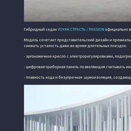
Гибридный седан
VOYAH СТРАСТЬ / PASSION
официально вк
Модель сочетает представительский дизайн и премиаль
снижать усталость даже во время длительных поездок:
- эргономичное кресло с электрорегулировками, подогре
- цифровая приборная панель позволяющая считывать ин
- плавность хода и безупречная шумоизоляция, создающ