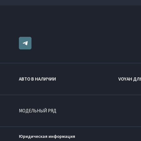
АВТО В НАЛИЧИИ
VOYAH ДЛ
МОДЕЛЬНЫЙ РЯД
Юридическая информация