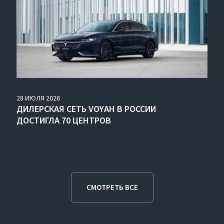
28
ИЮЛЯ
2026
ДИЛЕРСКАЯ СЕТЬ VOYAH В РОССИИ
ДОСТИГЛА 70 ЦЕНТРОВ
СМОТРЕТЬ ВСЕ