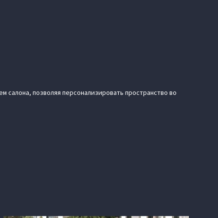
ем салона, позволяя персонализировать пространство во