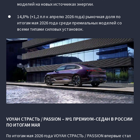
моделей на новых источниках энергии.
14,8% (+1,2 п.п к апрелю 2026 года) рыночная доля по
итогам мая 2026 года среди премиальных моделей со
всеми типами силовых установок.
VOYAH СТРАСТЬ / PASSION – №1 ПРЕМИУМ-СЕДАН В РОССИИ
ПО ИТОГАМ МАЯ
По итогам мая 2026 года VOYAH СТРАСТЬ / PASSION впервые стал