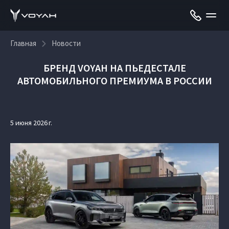
Главная
Новости
БРЕНД VOYAH НА ПЬЕДЕСТАЛЕ
АВТОМОБИЛЬНОГО ПРЕМИУМА В РОССИИ
5 июня 2026 г.