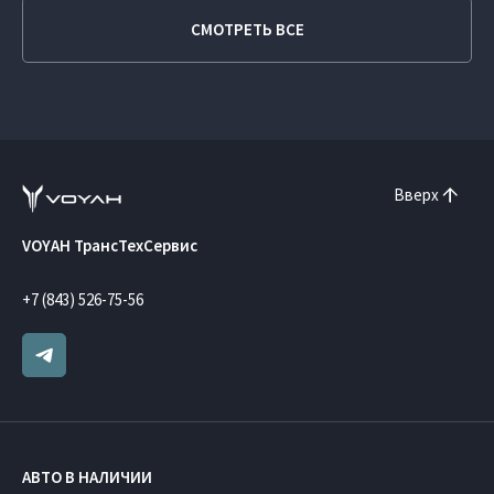
СМОТРЕТЬ ВСЕ
Вверх
VOYAH ТрансТехСервис
+7 (843) 526-75-56
АВТО В НАЛИЧИИ