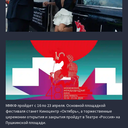
ММКФ пройдет с 16 по 23 апреля. Основной площадкой
фестиваля станет Киноцентр «Октябрь», а торжественные
церемонии открытия и закрытия пройдут в Театре «Россия» на
Пушкинской площади.