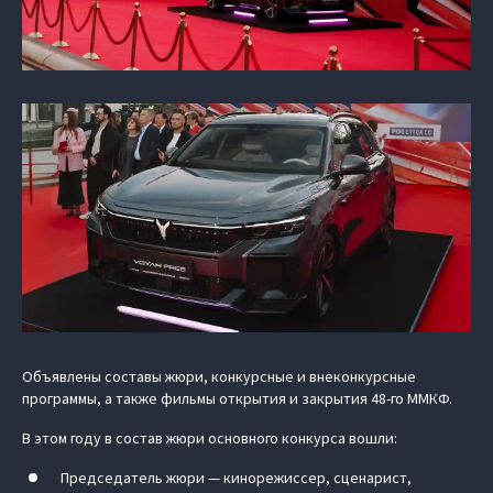
Объявлены составы жюри, конкурсные и внеконкурсные
программы, а также фильмы открытия и закрытия 48-го ММКФ.
В этом году в состав жюри основного конкурса вошли:
Председатель жюри — кинорежиссер, сценарист,