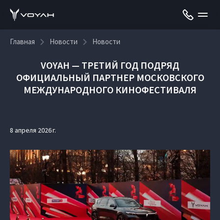
Главная
Новости
Новости
VOYAH — ТРЕТИЙ ГОД ПОДРЯД
ОФИЦИАЛЬНЫЙ ПАРТНЕР МОСКОВСКОГО
МЕЖДУНАРОДНОГО КИНОФЕСТИВАЛЯ
8 апреля 2026 г.