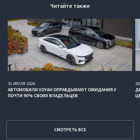
Читайте также
31
ИЮЛЯ
2026
28
АВТОМОБИЛИ VOYAH ОПРАВДЫВАЮТ ОЖИДАНИЯ У
Д
ПОЧТИ 90% СВОИХ ВЛАДЕЛЬЦЕВ
Ц
СМОТРЕТЬ ВСЕ