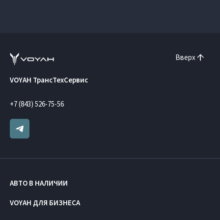
Вверх
VOYAH ТрансТехСервис
+7 (843) 526-75-56
АВТО В НАЛИЧИИ
VOYAH ДЛЯ БИЗНЕСА