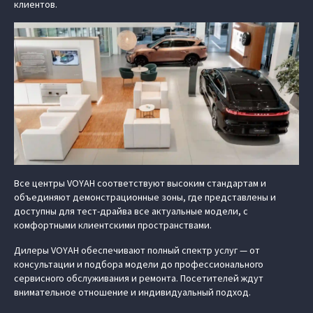
клиентов.
Все центры VOYAH соответствуют высоким стандартам и
объединяют демонстрационные зоны, где представлены и
доступны для тест-драйва все актуальные модели, с
комфортными клиентскими пространствами.
Дилеры VOYAH обеспечивают полный спектр услуг — от
консультации и подбора модели до профессионального
сервисного обслуживания и ремонта. Посетителей ждут
внимательное отношение и индивидуальный подход.