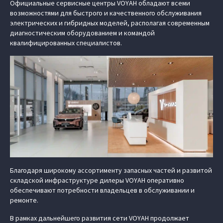
Официальные сервисные центры VOYAH обладают всеми
возможностями для быстрого и качественного обслуживания
электрических и гибридных моделей, располагая современным
диагностическим оборудованием и командой
квалифицированных специалистов.
Благодаря широкому ассортименту запасных частей и развитой
складской инфраструктуре дилеры VOYAH оперативно
обеспечивают потребности владельцев в обслуживании и
ремонте.
В рамках дальнейшего развития сети VOYAH продолжает