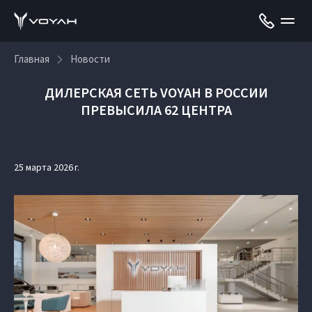
Главная
Новости
ДИЛЕРСКАЯ СЕТЬ VOYAH В РОССИИ
ПРЕВЫСИЛА 62 ЦЕНТРА
25 марта 2026 г.