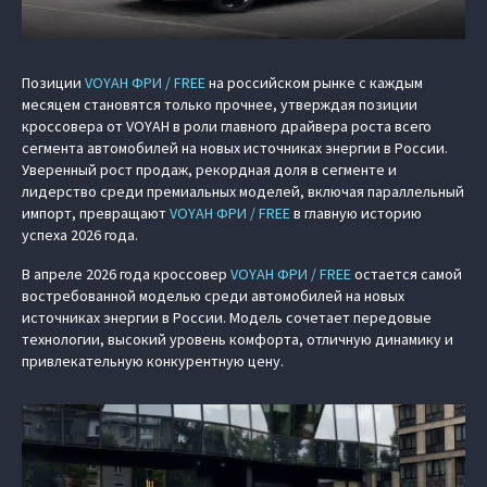
Позиции
VOYAH ФРИ / FREE
на российском рынке с каждым
месяцем становятся только прочнее, утверждая позиции
кроссовера от VOYAH в роли главного драйвера роста всего
сегмента автомобилей на новых источниках энергии в России.
Уверенный рост продаж, рекордная доля в сегменте и
лидерство среди премиальных моделей, включая параллельный
импорт, превращают
VOYAH ФРИ / FREE
в главную историю
успеха 2026 года.
В апреле 2026 года кроссовер
VOYAH ФРИ / FREE
остается самой
востребованной моделью среди автомобилей на новых
источниках энергии в России. Модель сочетает передовые
технологии, высокий уровень комфорта, отличную динамику и
привлекательную конкурентную цену.