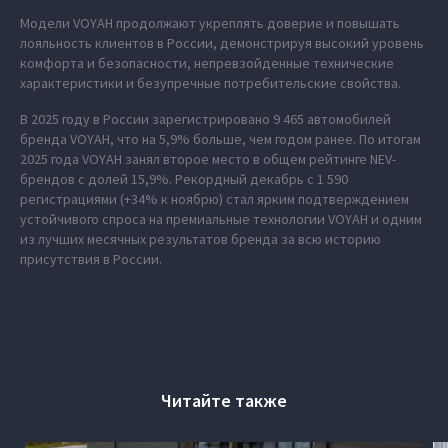
Модели VOYAH продолжают укреплять доверие и повышать
лояльность клиентов в России, демонстрируя высокий уровень
комфорта и безопасности, непревзойденные технические
характеристики и безупречные потребительские свойства.
В 2025 году в России зарегистрировано 9 465 автомобилей
бренда VOYAH, что на 5,9% больше, чем годом ранее. По итогам
2025 года VOYAH занял второе место в общем рейтинге NEV-
брендов с долей 15,9%. Рекордный декабрь с 1 590
регистрациями (+34% к ноябрю) стал ярким подтверждением
устойчивого спроса на премиальные технологии VOYAH и одним
из лучших месячных результатов бренда за всю историю
присутствия в России.
Читайте также