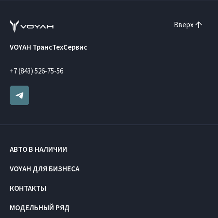
Вверх
VOYAH ТрансТехСервис
+7 (843) 526-75-56
АВТО В НАЛИЧИИ
VOYAH ДЛЯ БИЗНЕСА
КОНТАКТЫ
МОДЕЛЬНЫЙ РЯД