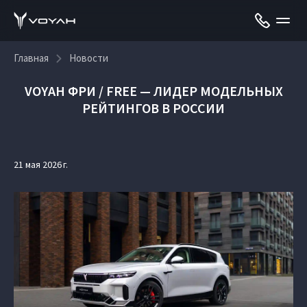
Главная
Новости
VOYAH ФРИ / FREE — ЛИДЕР МОДЕЛЬНЫХ
РЕЙТИНГОВ В РОССИИ
21 мая 2026 г.