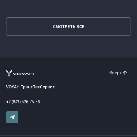
СМОТРЕТЬ ВСЕ
Вверх
VOYAH ТрансТехСервис
+7 (843) 526-75-56