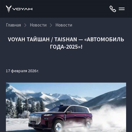
Главная
Новости
Новости
VOYAH ТАЙШАН / TAISHAN — «АВТОМОБИЛЬ
ГОДА-2025»!
17 февраля 2026 г.