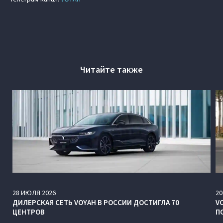
Читайте также
28
ИЮЛЯ
2026
20
ДИЛЕРСКАЯ СЕТЬ VOYAH В РОССИИ ДОСТИГЛА 70
V
ЦЕНТРОВ
П