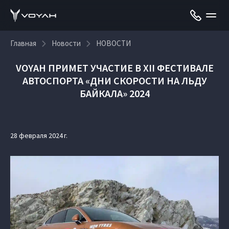
Главная
Новости
НОВОСТИ
VOYAH ПРИМЕТ УЧАСТИЕ В XII ФЕСТИВАЛЕ
АВТОСПОРТА «ДНИ СКОРОСТИ НА ЛЬДУ
БАЙКАЛА» 2024
28 февраля 2024 г.