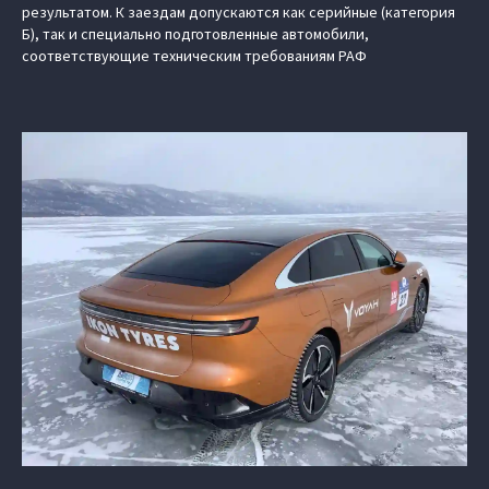
результатом. К заездам допускаются как серийные (категория
Б), так и специально подготовленные автомобили,
соответствующие техническим требованиям РАФ