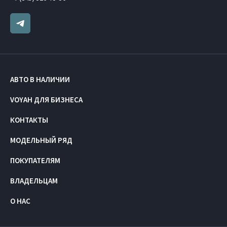
АВТО В НАЛИЧИИ
VOYAH ДЛЯ БИЗНЕСА
КОНТАКТЫ
МОДЕЛЬНЫЙ РЯД
ПОКУПАТЕЛЯМ
ВЛАДЕЛЬЦАМ
О НАС