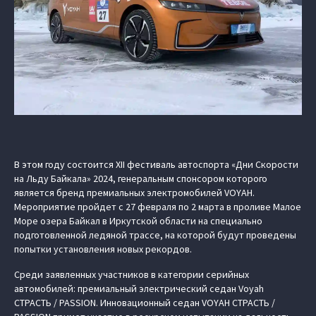
В этом году состоится XII фестиваль автоспорта «Дни Скорости
на Льду Байкала» 2024, генеральным спонсором которого
является бренд премиальных электромобилей VOYAH.
Мероприятие пройдет с 27 февраля по 2 марта в проливе Малое
Море озера Байкал в Иркутской области на специально
подготовленной ледяной трассе, на которой будут проведены
попытки установления новых рекордов.
Среди заявленных участников в категории серийных
автомобилей: премиальный электрический седан Voyah
СТРАСТЬ / PASSION. Инновационный седан VOYAH СТРАСТЬ /