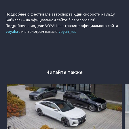
Подробнее о фестивале автоспорта «Дни скорости на льду
Байкала» – на официальном сайте: "icerecords.ru"
Подробнее о модели VOYAH на странице официального сайта
voyah.ru
и в телеграм-канале
voyah_rus
Читайте также