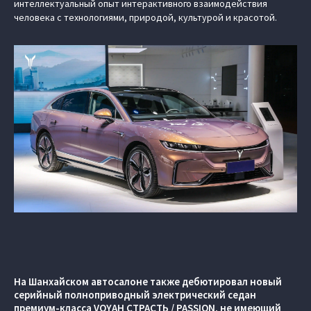
интеллектуальный опыт интерактивного взаимодействия
человека с технологиями, природой, культурой и красотой.
На Шанхайском автосалоне также дебютировал новый
серийный полноприводный электрический седан
премиум-класса VOYAH СТРАСТЬ / PASSION, не имеющий