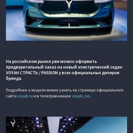
На российском рынке уже можно оформить
предварительный заказ на новый электрический седан
VOYAH СТРАСТЬ / PASSION у всех официальных дилеров
бренда.
Подробнее о модели можно узнать на странице официального
сайта
voyah.ru
и в телеграм-канале
voyah_rus
.