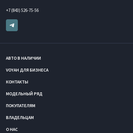
+7 (843) 526-75-56
АВТО В НАЛИЧИИ
VOYAH ДЛЯ БИЗНЕСА
КОНТАКТЫ
МОДЕЛЬНЫЙ РЯД
ПОКУПАТЕЛЯМ
ВЛАДЕЛЬЦАМ
О НАС