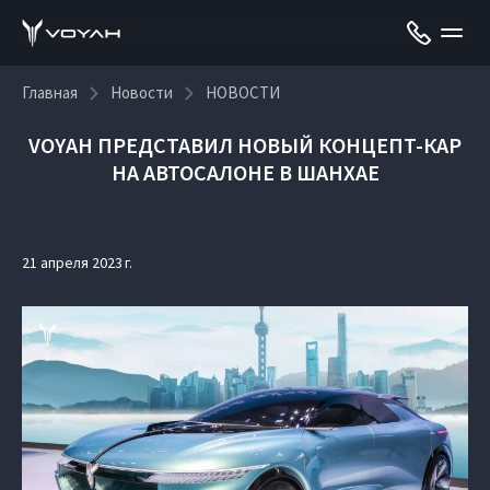
Главная
Новости
НОВОСТИ
VOYAH ПРЕДСТАВИЛ НОВЫЙ КОНЦЕПТ-КАР
НА АВТОСАЛОНЕ В ШАНХАЕ
21 апреля 2023 г.