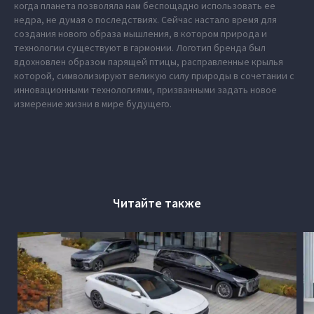
когда планета позволяла нам беспощадно использовать ее
недра, не думая о последствиях. Сейчас настало время для
создания нового образа мышления, в котором природа и
технологии существуют в гармонии. Логотип бренда был
вдохновлен образом парящей птицы, расправленные крылья
которой, символизируют великую силу природы в сочетании с
инновационными технологиями, призванными задать новое
измерение жизни в мире будущего.
Читайте также