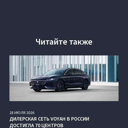
Читайте также
28
ИЮЛЯ
2026
ДИЛЕРСКАЯ СЕТЬ VOYAH В РОССИИ
ДОСТИГЛА 70 ЦЕНТРОВ