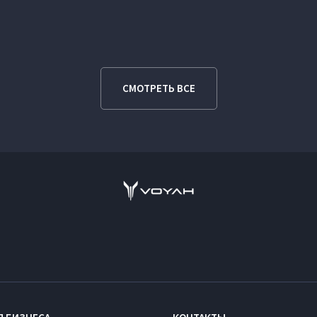
СМОТРЕТЬ ВСЕ