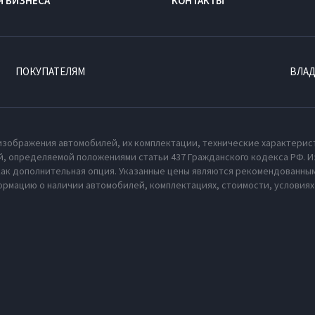
Я БИЗНЕСА
КОНТАКТЫ
ПОКУПАТЕЛЯМ
ВЛА
изображения автомобилей, их комплектации, технические характерис
, определяемой положениями статьи 437 Гражданского кодекса РФ. И
как дополнительная опция. Указанные цены являются рекомендованным
рмацию о наличии автомобилей, комплектациях, стоимости, условия