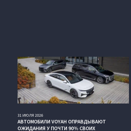
31
ИЮЛЯ
2026
АВТОМОБИЛИ VOYAH ОПРАВДЫВАЮТ
ОЖИДАНИЯ У ПОЧТИ 90% СВОИХ