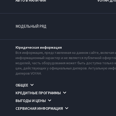
АВТО В НАЛИЧИИ
VOYAH ДЛ
МОДЕЛЬНЫЙ РЯД
Юридическая информация
Вся информация, представленная на данном сайте, включая 
информационный характер и не является публичной офертой
моделей, часть оборудования может быть доступна только 
цен, действующих у официальных дилеров. Актуальную инфо
дилеров VOYAH.
ОБЩЕЕ
КРЕДИТНЫЕ ПРОГРАММЫ
ВЫГОДЫ И ЦЕНЫ
СЕРВИСНАЯ ИНФОРМАЦИЯ