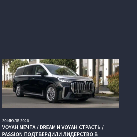
20
ИЮЛЯ
2026
VOYAH МЕЧТА / DREAM И VOYAH СТРАСТЬ /
PASSION ПОДТВЕРДИЛИ ЛИДЕРСТВО В