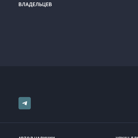
ВЛАДЕЛЬЦЕВ