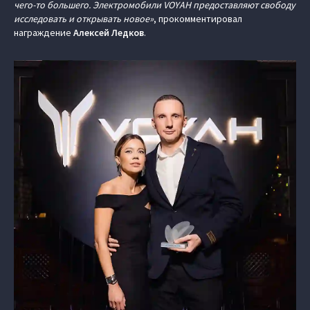
чего-то большего. Электромобили VOYAH предоставляют свободу
исследовать и открывать новое»
, прокомментировал
награждение
Алексей Ледков
.