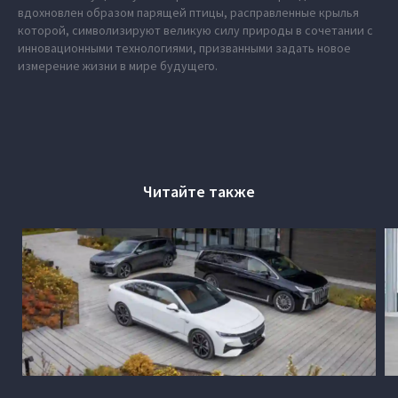
вдохновлен образом парящей птицы, расправленные крылья
которой, символизируют великую силу природы в сочетании с
инновационными технологиями, призванными задать новое
измерение жизни в мире будущего.
Читайте также