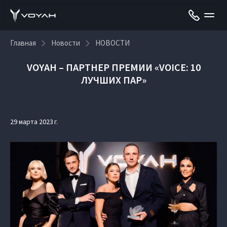
Главная
Новости
НОВОСТИ
VOYAH – ПАРТНЕР ПРЕМИИ «VOICE: 10
ЛУЧШИХ ПАР»
29 марта 2023 г.