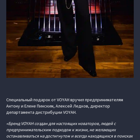
Специальный подарок от VOYAH вручил предпринимателям
Антону и Елене Пинским, Алексей Ледков, директор
департамента дистрибуции VOYAH.
«Бренд VOYAH создан для настоящих новаторов, людей с
предпринимательским подходом к жизни, не желающих
останавливаться на достигнутом и всегда находящихся в поисках