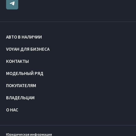
АВТО В НАЛИЧИИ
VOYAH ДЛЯ БИЗНЕСА
КОНТАКТЫ
МОДЕЛЬНЫЙ РЯД
ПОКУПАТЕЛЯМ
ВЛАДЕЛЬЦАМ
О НАС
Юридическая информация