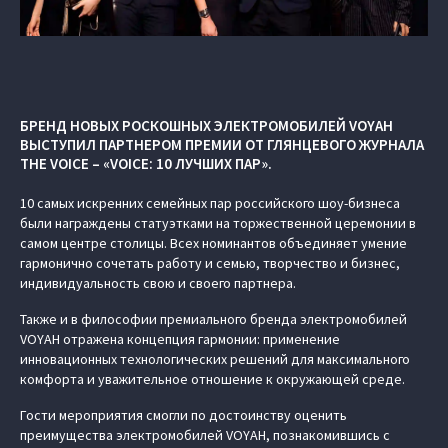
БРЕНД НОВЫХ РОСКОШНЫХ ЭЛЕКТРОМОБИЛЕЙ VOYAH
ВЫСТУПИЛ ПАРТНЕРОМ ПРЕМИИ ОТ ГЛЯНЦЕВОГО ЖУРНАЛА
THE VOICE – «VOICE: 10 ЛУЧШИХ ПАР».
10 самых искренних семейных пар российского шоу-бизнеса
были награждены статуэтками на торжественной церемонии в
самом центре столицы. Всех номинантов объединяет умение
гармонично сочетать работу и семью, творчество и бизнес,
индивидуальность свою и своего партнера.
Также и в философии премиального бренда электромобилей
VOYAH отражена концепция гармонии: применение
инновационных технологических решений для максимального
комфорта и уважительное отношение к окружающей среде.
Гости мероприятия смогли по достоинству оценить
преимущества электромобилей VOYAH, познакомившись с