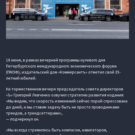
18 июня, в рамках вечерней программы нулевого дня
Петербургского международного экономического форума
(ПМЭФ), издательский дом «Коммерсантъ» отметил свой 35-
летний юбилей.
На торжественном вечере председатель совета директоров
«Ъ» Григорий Левченко озвучил стратегию развития издания:
«Мы видим, что скорость изменений сейчас порой спрессована
до дней, и мы ставим задачу быть не просто проводниками
трендов, а трендсеттерами»,
— подчеркнул он.
«Мы всегда стремились быть компасом, навигатором,