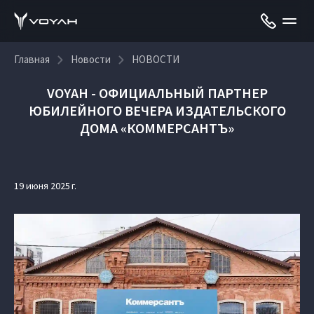
Главная
Новости
НОВОСТИ
VOYAH - ОФИЦИАЛЬНЫЙ ПАРТНЕР
ЮБИЛЕЙНОГО ВЕЧЕРА ИЗДАТЕЛЬСКОГО
ДОМА «КОММЕРСАНТЪ»
19 июня 2025 г.