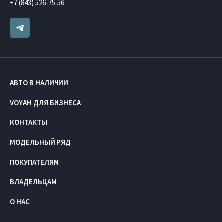
+7 (843) 526-75-56
АВТО В НАЛИЧИИ
VOYAH ДЛЯ БИЗНЕСА
КОНТАКТЫ
МОДЕЛЬНЫЙ РЯД
ПОКУПАТЕЛЯМ
ВЛАДЕЛЬЦАМ
О НАС