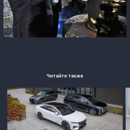
Читайте также