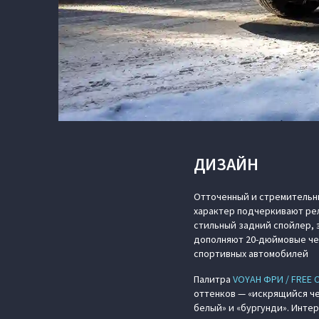
ДИЗАЙН
Отточенный и стремительн
характер подчеркивают ре
стильный задний спойлер,
дополняют 20-дюймовые че
спортивных автомобилей
Палитра
VOYAH ФРИ / FREE 
оттенков — «искрящийся че
белый» и «бургунди». Интер