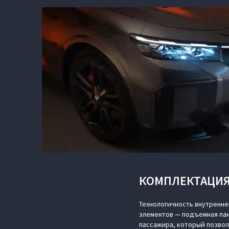
КОМПЛЕКТАЦИЯ
Технологичность внутренн
элементов — подъемная пан
пассажира, который позво