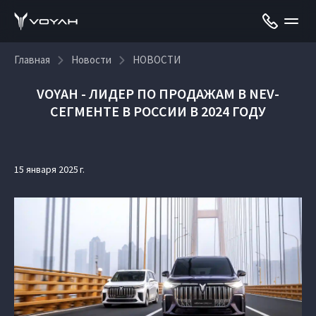
Главная
Новости
НОВОСТИ
VOYAH - ЛИДЕР ПО ПРОДАЖАМ В NEV-
СЕГМЕНТЕ В РОССИИ В 2024 ГОДУ
15 января 2025 г.