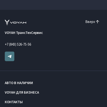
Вверх
VOYAH ТрансТехСервис
+7 (843) 526-75-56
АВТО В НАЛИЧИИ
VOYAH ДЛЯ БИЗНЕСА
КОНТАКТЫ