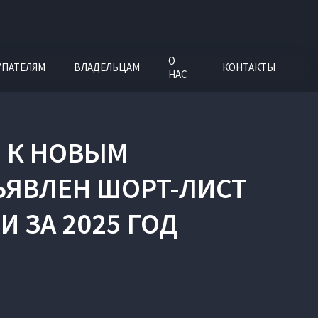
О
УПАТЕЛЯМ
ВЛАДЕЛЬЦАМ
КОНТАКТЫ
НАС
И К НОВЫМ
ЯВЛЕН ШОРТ-ЛИСТ
 ЗА 2025 ГОД