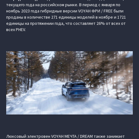
текущего года на российском рынке. В период с января по
ноябрь 2023 года гибридные версии VOYAH ФРИ / FREE были
проданы в количестве 271 единицы моделей в ноябре и 1721
единицы на протяжении года, что составляет 26% от всех от
всех PHEV.
Люксовый электровен VOYAH МЕЧТА / DREAM также занимает