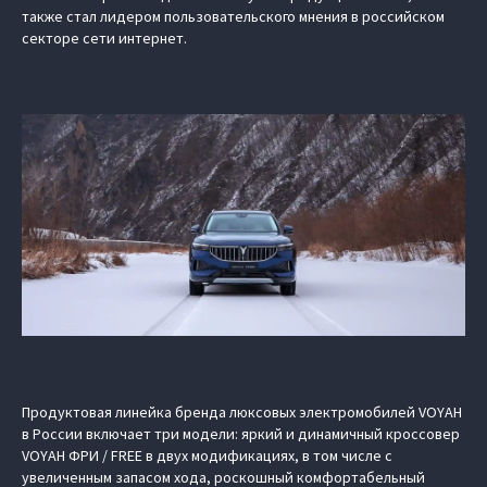
также стал лидером пользовательского мнения в российском
секторе сети интернет.
Продуктовая линейка бренда люксовых электромобилей VOYAH
в России включает три модели: яркий и динамичный кроссовер
VOYAH ФРИ / FREE в двух модификациях, в том числе с
увеличенным запасом хода, роскошный комфортабельный