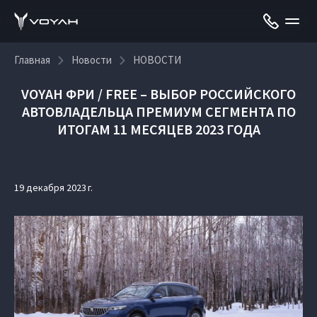
Главная
Новости
НОВОСТИ
VOYAH ФРИ / FREE – ВЫБОР РОССИЙСКОГО
АВТОВЛАДЕЛЬЦА ПРЕМИУМ СЕГМЕНТА ПО
ИТОГАМ 11 МЕСЯЦЕВ 2023 ГОДА
19 декабря 2023 г.