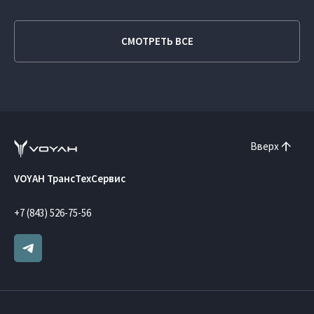
СМОТРЕТЬ ВСЕ
Вверх
VOYAH ТрансТехСервис
+7 (843) 526-75-56