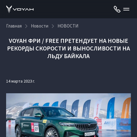
Главная
Новости
НОВОСТИ
VOYAH ФРИ / FREE ПРЕТЕНДУЕТ НА НОВЫЕ
РЕКОРДЫ СКОРОСТИ И ВЫНОСЛИВОСТИ НА
ЛЬДУ БАЙКАЛА
14 марта 2023 г.