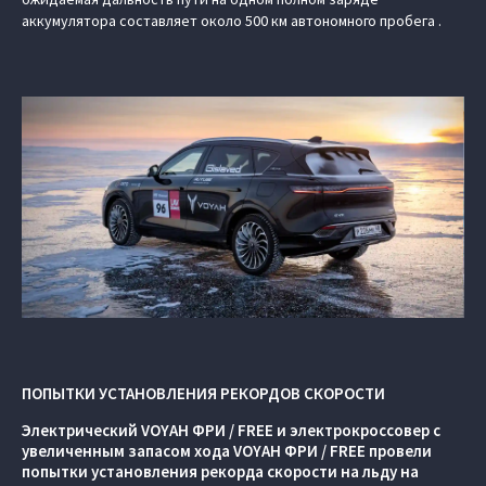
аккумулятора составляет около 500 км автономного пробега .
ПОПЫТКИ УСТАНОВЛЕНИЯ РЕКОРДОВ СКОРОСТИ
Электрический VOYAH ФРИ / FREE и электрокроссовер с
увеличенным запасом хода VOYAH ФРИ / FREE провели
попытки установления рекорда скорости на льду на