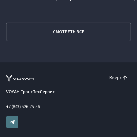
СМОТРЕТЬ ВСЕ
Вверх
VOYAH ТрансТехСервис
+7 (843) 526-75-56