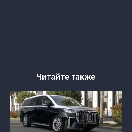
Читайте также