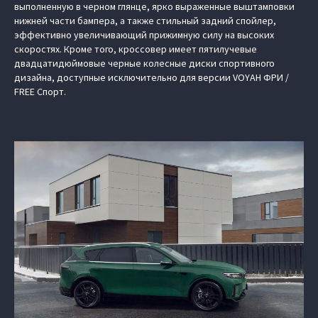
выполненную в черном глянце, ярко выраженные выштамповки
нижней части бампера, а также стильный задний спойлер,
эффективно увеличивающий прижимную силу на высоких
скоростях. Кроме того, кроссовер имеет пятилучевые
двадцатидюймовые черные колесные диски спортивного
дизайна, доступные исключительно для версии VOYAH ФРИ /
FREE Спорт.