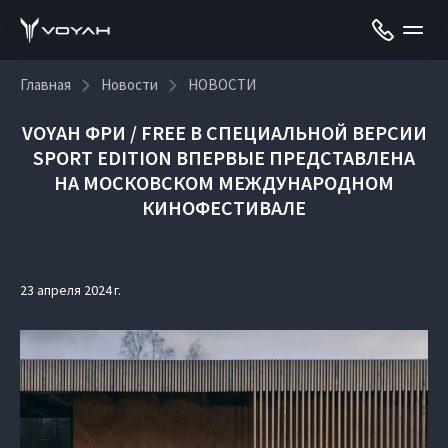
Главная
Новости
НОВОСТИ
VOYAH ФРИ / FREE В СПЕЦИАЛЬНОЙ ВЕРСИИ
SPORT EDITION ВПЕРВЫЕ ПРЕДСТАВЛЕНА
НА МОСКОВСКОМ МЕЖДУНАРОДНОМ
КИНОФЕСТИВАЛЕ
23 апреля 2024 г.