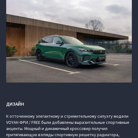
ДИЗАЙН
К отточенному элегантному и стремительному силуэту модели
VOYAH ФРИ / FREE были добавлены выразительные спортивные
акценты. Мощный и динамичный кроссовер получил
притягивающую взгляды спортивную решетку радиатора,