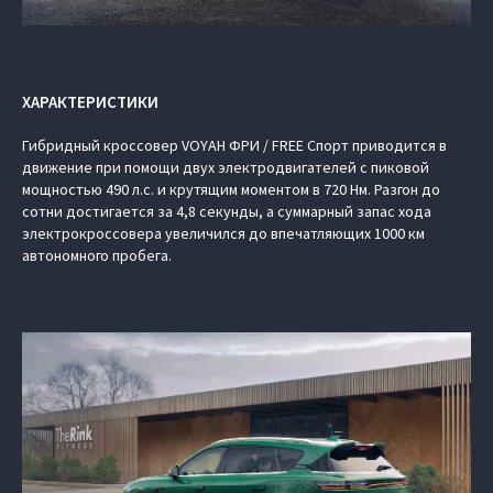
ХАРАКТЕРИСТИКИ
Гибридный кроссовер VOYAH ФРИ / FREE Спорт приводится в
движение при помощи двух электродвигателей с пиковой
мощностью 490 л.с. и крутящим моментом в 720 Нм. Разгон до
сотни достигается за 4,8 секунды, а суммарный запас хода
электрокроссовера увеличился до впечатляющих 1000 км
автономного пробега.