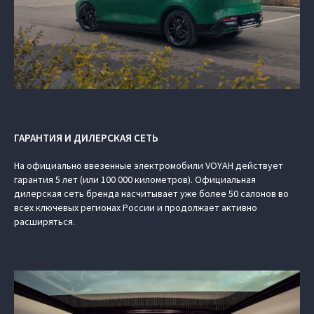
ГАРАНТИЯ И ДИЛЕРСКАЯ СЕТЬ
На официально ввезенные электромобили VOYAH действует
гарантия 5 лет (или 100 000 километров). Официальная
дилерская сеть бренда насчитывает уже более 50 салонов во
всех ключевых регионах России и продолжает активно
расширяться.