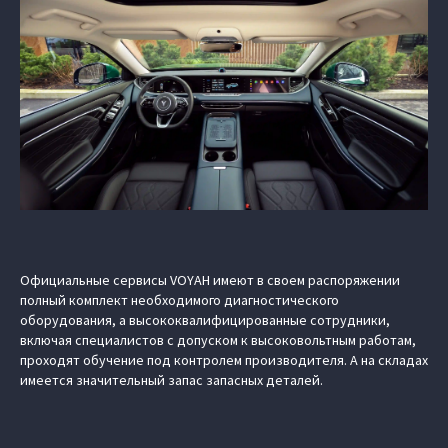
Официальные сервисы VOYAH имеют в своем распоряжении
полный комплект необходимого диагностического
оборудования, а высококвалифицированные сотрудники,
включая специалистов с допуском к высоковольтным работам,
проходят обучение под контролем производителя. А на складах
имеется значительный запас запасных деталей.