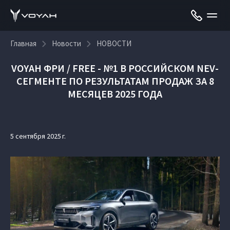
Главная
Новости
НОВОСТИ
VOYAH ФРИ / FREE - №1 В РОССИЙСКОМ NEV-
СЕГМЕНТЕ ПО РЕЗУЛЬТАТАМ ПРОДАЖ ЗА 8
МЕСЯЦЕВ 2025 ГОДА
5 сентября 2025 г.