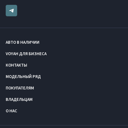
АВТО В НАЛИЧИИ
VOYAH ДЛЯ БИЗНЕСА
КОНТАКТЫ
МОДЕЛЬНЫЙ РЯД
ПОКУПАТЕЛЯМ
ВЛАДЕЛЬЦАМ
О НАС