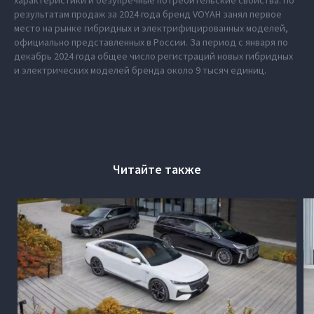
характеристики и безупречные потребительские свойства. По
результатам продаж за 2024 года бренд VOYAH занял первое
место на рынке гибридных и электрифицированных моделей,
официально представленных в России. За период с января по
декабрь 2024 года общее число регистраций новых гибридных
и электрических моделей бренда около 9 тысяч единиц.
Читайте также