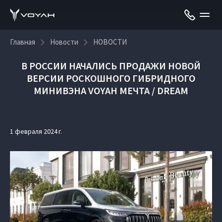
Главная
Новости
НОВОСТИ
В РОССИИ НАЧАЛИСЬ ПРОДАЖИ НОВОЙ
ВЕРСИИ РОСКОШНОГО ГИБРИДНОГО
МИНИВЭНА VOYAH МЕЧТА / DREAM
1 февраля 2024 г.