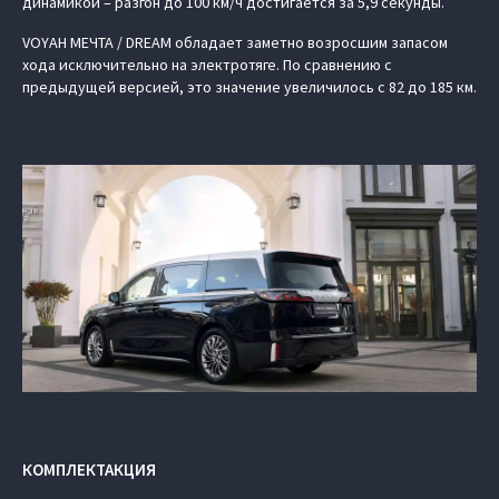
динамикой – разгон до 100 км/ч достигается за 5,9 секунды.
VOYAH МЕЧТА / DREAM обладает заметно возросшим запасом
хода исключительно на электротяге. По сравнению с
предыдущей версией, это значение увеличилось с 82 до 185 км.
КОМПЛЕКТАКЦИЯ