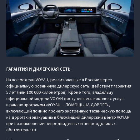
ГАРАНТИЯ И ДИЛЕРСКАЯ СЕТЬ
На все модели VOYAH, реализованные в России через
официальную розничную дилерскую сеть, действует гарантия
5 лет (или 100 000 километров). Кроме того, владельцу
официальной модели VOYAH доступен весь комплекс услуг
в рамках программы «VOYAH — ПОМОЩЬ НА ДОРОГЕ»,
включающий помимо прочего экстренную техническую помощь
на дорогах и эвакуацию в ближайший дилерский центр VOYAH
при возникновении непредвиденных и непреодолимых
обстоятельств.