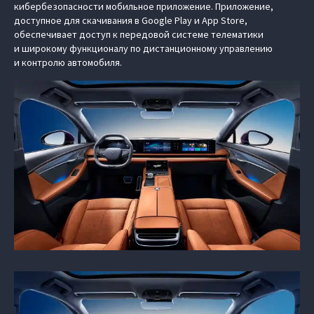
кибербезопасности мобильное приложение. Приложение,
доступное для скачивания в Google Play и App Store,
обеспечивает доступ к передовой системе телематики
и широкому функционалу по дистанционному управлению
и контролю автомобиля.