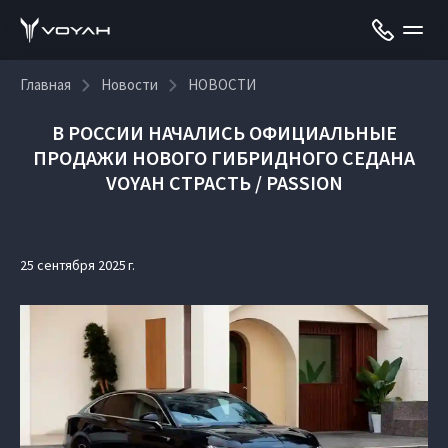
Главная
Новости
НОВОСТИ
В РОССИИ НАЧАЛИСЬ ОФИЦИАЛЬНЫЕ
ПРОДАЖИ НОВОГО ГИБРИДНОГО СЕДАНА
VOYAH СТРАСТЬ / PASSION
25 сентября 2025 г.