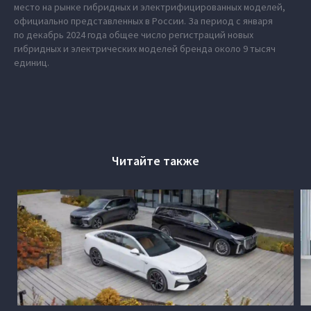
место на рынке гибридных и электрифицированных моделей,
официально представленных в России. За период с января
по декабрь 2024 года общее число регистраций новых
гибридных и электрических моделей бренда около 9 тысяч
единиц.
Читайте также