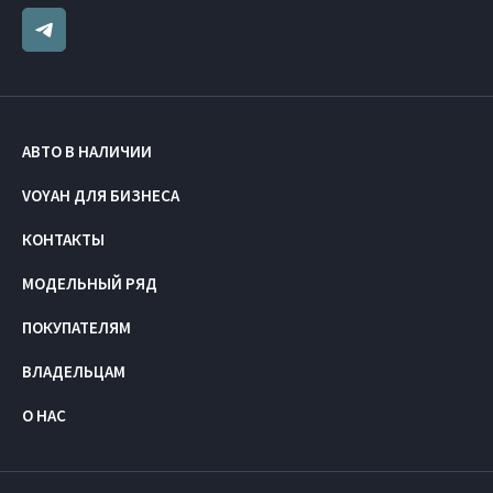
АВТО В НАЛИЧИИ
VOYAH ДЛЯ БИЗНЕСА
КОНТАКТЫ
МОДЕЛЬНЫЙ РЯД
ПОКУПАТЕЛЯМ
ВЛАДЕЛЬЦАМ
О НАС