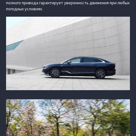
полного привода гарантирует уверенность движения при любых
погодных условиях.