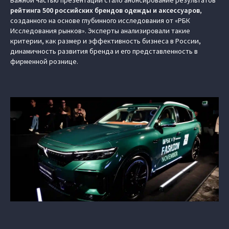
Важной частью презентации стало анонсирование результатов
рейтинга 500 российских брендов одежды и аксессуаров
,
созданного на основе глубинного исследования от «РБК
Исследования рынков». Эксперты анализировали такие
критерии, как размер и эффективность бизнеса в России,
динамичность развития бренда и его представленность в
фирменной рознице.