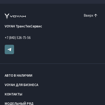
Вверх
VOYAH ТрансТехСервис
+7 (843) 526-75-56
АВТО В НАЛИЧИИ
VOYAH ДЛЯ БИЗНЕСА
КОНТАКТЫ
МОДЕЛЬНЫЙ РЯД