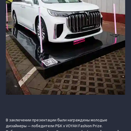
В заключении презентации были награждены молодые
дизайнеры — победители
РБК х VOYAH Fashion Prize
.