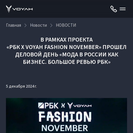
Главная
Новости
НОВОСТИ
В РАМКАХ ПРОЕКТА
«РБК X VOYAH FASHION NOVEMBER»
ПРОШЕЛ
ДЕЛОВОЙ ДЕНЬ «МОДА В РОССИИ КАК
БИЗНЕС. БОЛЬШОЕ РЕВЬЮ РБК»
5 декабря 2024 г.