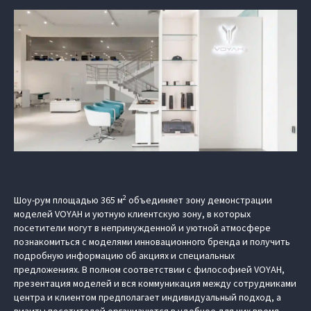
2
Шоу-рум площадью 365 м
объединяет зону демонстрации
моделей VOYAH и уютную клиентскую зону, в которых
посетители могут в непринужденной и уютной атмосфере
познакомиться с моделями инновационного бренда и получить
подробную информацию об акциях и специальных
предложениях. В полном соответствии с философией VOYAH,
презентация моделей и вся коммуникация между сотрудниками
центра и клиентом предполагает индивидуальный подход, а