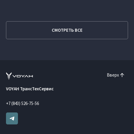
СМОТРЕТЬ ВСЕ
Вверх
VOYAH ТрансТехСервис
+7 (843) 526-75-56