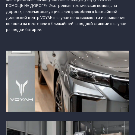
ПОМОЩЬ НА ДОРОГЕ». Экстренная техническая помощь на
дорогах, включая эвакуацию электромобиля в ближайший
дилерский центр VOYAH в случае невозможности исправления
поломки на месте или к ближайшей зарядной станции в случае
разрядки батареи.