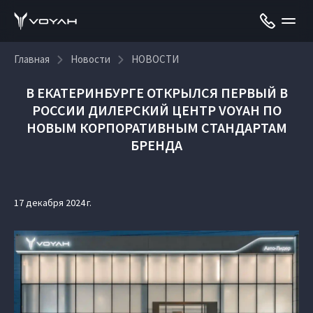
Главная
Новости
НОВОСТИ
В ЕКАТЕРИНБУРГЕ ОТКРЫЛСЯ ПЕРВЫЙ В
РОССИИ ДИЛЕРСКИЙ ЦЕНТР VOYAH ПО
НОВЫМ КОРПОРАТИВНЫМ СТАНДАРТАМ
БРЕНДА
17 декабря 2024 г.