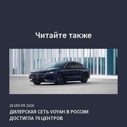
Читайте также
28
ИЮЛЯ
2026
ДИЛЕРСКАЯ СЕТЬ VOYAH В РОССИИ
ДОСТИГЛА 70 ЦЕНТРОВ