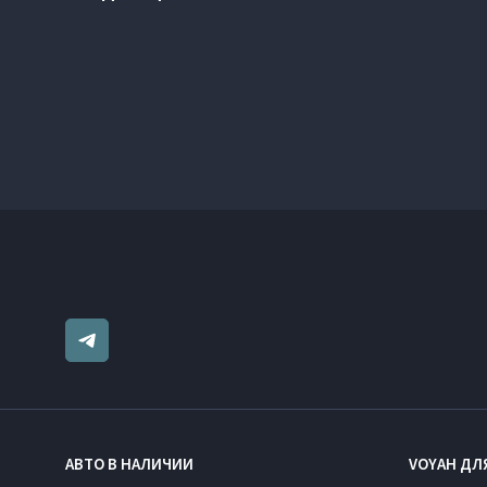
АВТО В НАЛИЧИИ
VOYAH ДЛ