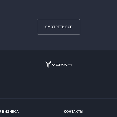
СМОТРЕТЬ ВСЕ
Я БИЗНЕСА
КОНТАКТЫ