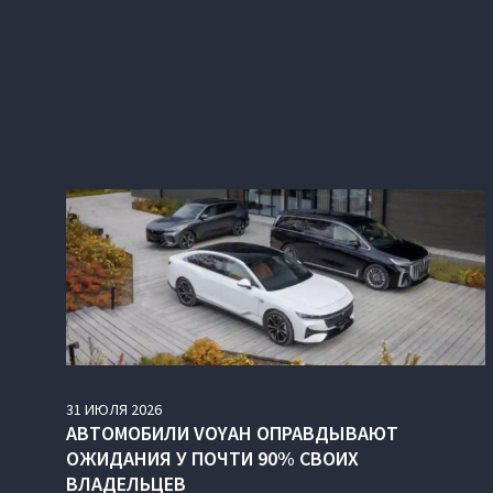
31
ИЮЛЯ
2026
АВТОМОБИЛИ VOYAH ОПРАВДЫВАЮТ
ОЖИДАНИЯ У ПОЧТИ 90% СВОИХ
ВЛАДЕЛЬЦЕВ