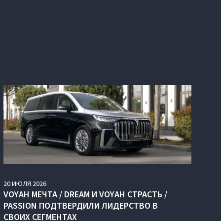
20
ИЮЛЯ
2026
VOYAH МЕЧТА / DREAM И VOYAH СТРАСТЬ /
PASSION ПОДТВЕРДИЛИ ЛИДЕРСТВО В
СВОИХ СЕГМЕНТАХ