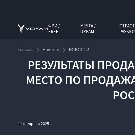
ФРИ /
МЕЧТА /
СТРАСТ
FREE
DREAM
PASSIO
Главная
Новости
НОВОСТИ
РЕЗУЛЬТАТЫ ПРОДАЖ
МЕСТО ПО ПРОДАЖ
РОС
11 февраля 2025 г.