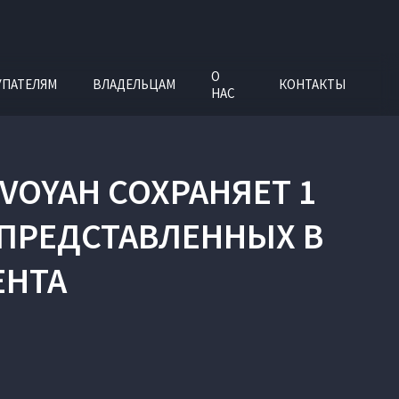
О
УПАТЕЛЯМ
ВЛАДЕЛЬЦАМ
КОНТАКТЫ
НАС
 VOYAH СОХРАНЯЕТ 1
ПРЕДСТАВЛЕННЫХ В
ЕНТА