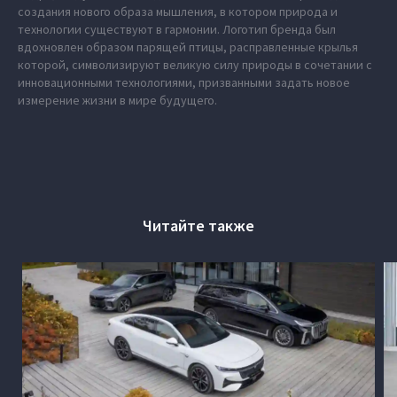
создания нового образа мышления, в котором природа и
технологии существуют в гармонии. Логотип бренда был
вдохновлен образом парящей птицы, расправленные крылья
которой, символизируют великую силу природы в сочетании с
инновационными технологиями, призванными задать новое
измерение жизни в мире будущего.
Читайте также