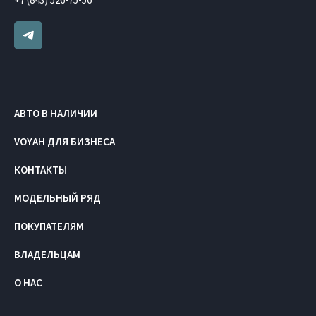
АВТО В НАЛИЧИИ
VOYAH ДЛЯ БИЗНЕСА
КОНТАКТЫ
МОДЕЛЬНЫЙ РЯД
ПОКУПАТЕЛЯМ
ВЛАДЕЛЬЦАМ
О НАС