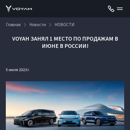
Главная
Новости
НОВОСТИ
VOYAH ЗАНЯЛ 1 МЕСТО ПО ПРОДАЖАМ В
ИЮНЕ В РОССИИ!
5 июля 2023 г.