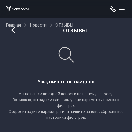
Главная
Новости
ОТЗЫВЫ
ОТЗЫВЫ
Увы, ничего не найдено
Мы не нашли ни одной новости по вашему запросу.
Возможно, вы задали слишком узкие параметры поиска в
фильтрах.
Скорректируйте параметры или начните заново, сбросив все
настройки фильтров.