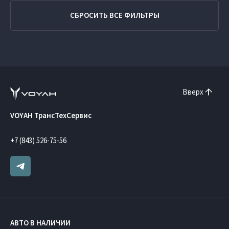
СБРОСИТЬ ВСЕ ФИЛЬТРЫ
Вверх
VOYAH ТрансТехСервис
+7 (843) 526-75-56
АВТО В НАЛИЧИИ