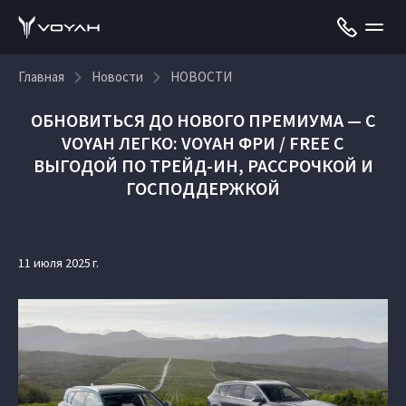
Главная
Новости
НОВОСТИ
ОБНОВИТЬСЯ ДО НОВОГО ПРЕМИУМА — С
VOYAH ЛЕГКО: VOYAH ФРИ / FREE С
ВЫГОДОЙ ПО ТРЕЙД-ИН, РАССРОЧКОЙ И
ГОСПОДДЕРЖКОЙ
11 июля 2025 г.