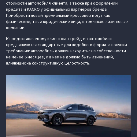
стоимости автомобиля клиента, а также при оформлении
кредита и КАСКО у официальных партнеров бренда.
Приобрести новый премиальный кроссовер могут как
физические, так и юридические лица, в том числе лизинговые
компании.
К предоставляемому клиентом в трейд-ин автомобилю
предъявляются стандартные для подобного формата покупки
требования: автомобиль должен находиться в собственности
не менее 6 месяцев, и в нем не должно быть изменений,
влияющих на конструктивную целостность.