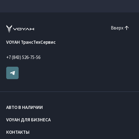
Вверх
VOYAH ТрансТехСервис
+7 (843) 526-75-56
АВТО В НАЛИЧИИ
VOYAH ДЛЯ БИЗНЕСА
КОНТАКТЫ