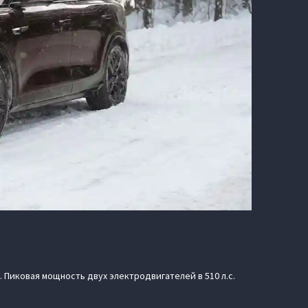
 Пиковая мощность двух электродвигателей в 510 л.с.