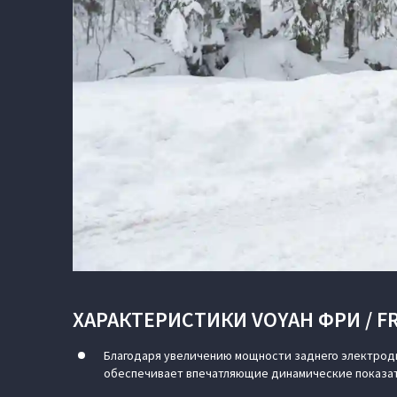
ХАРАКТЕРИСТИКИ VOYAH ФРИ / FR
Благодаря увеличению мощности заднего электродвиг
обеспечивает впечатляющие динамические показа