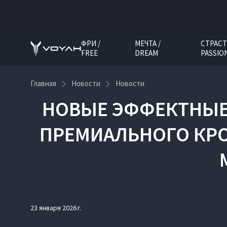
ФРИ /
МЕЧТА /
СТРАСТ
FREE
DREAM
PASSIO
Главная
Новости
Новости
НОВЫЕ ЭФФЕКТНЫЕ 
ПРЕМИАЛЬНОГО КРО
23 января 2026 г.