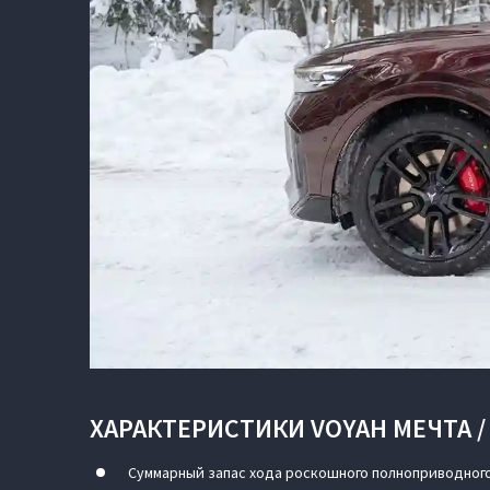
ХАРАКТЕРИСТИКИ VOYAH МЕЧТА /
Суммарный запас хода роскошного полноприводного 