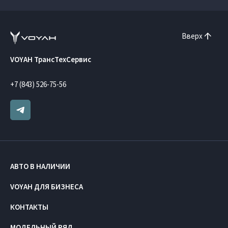
Вверх
VOYAH ТрансТехСервис
+7 (843) 526-75-56
АВТО В НАЛИЧИИ
VOYAH ДЛЯ БИЗНЕСА
КОНТАКТЫ
МОДЕЛЬНЫЙ РЯД