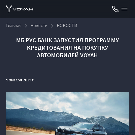
Главная
Новости
НОВОСТИ
МБ РУС БАНК ЗАПУСТИЛ ПРОГРАММУ
КРЕДИТОВАНИЯ НА ПОКУПКУ
АВТОМОБИЛЕЙ VOYAH
9 января 2025 г.