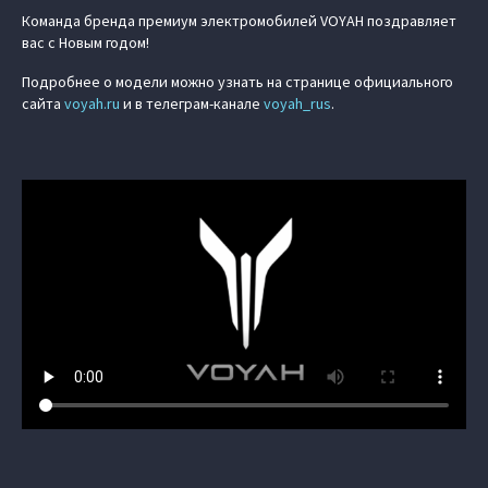
Команда бренда премиум электромобилей VOYAH поздравляет
вас с Новым годом!
Подробнее о модели можно узнать на странице официального
сайта
voyah.ru
и в телеграм-канале
voyah_rus
.