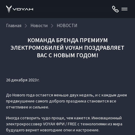
Главная
Новости
НОВОСТИ
КОМАНДА БРЕНДА ПРЕМИУМ
ЭЛЕКТРОМОБИЛЕЙ VOYAH ПОЗДРАВЛЯЕТ
ВАС С НОВЫМ ГОДОМ!
26 декабря 2023 г.
До Нового года остается меньше двух недель, и с каждым днем
предвкушение самого доброго праздника становится все
отчетливее и сильнее.
Иногда сотворить чудо проще, чем кажется. Инновационный
электрокроссовер VOYAH ФРИ / FREE с технологиями из мира
будущего вернет новогодние огни и настроение.