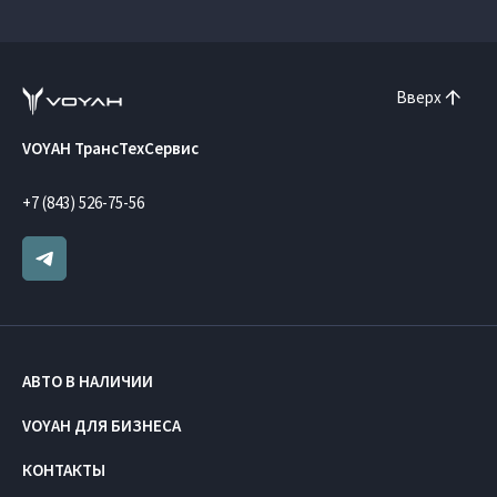
Вверх
VOYAH ТрансТехСервис
+7 (843) 526-75-56
АВТО В НАЛИЧИИ
VOYAH ДЛЯ БИЗНЕСА
КОНТАКТЫ