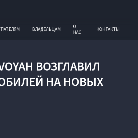
О
УПАТЕЛЯМ
ВЛАДЕЛЬЦАМ
КОНТАКТЫ
НАС
VOYAH ВОЗГЛАВИЛ
ОБИЛЕЙ НА НОВЫХ