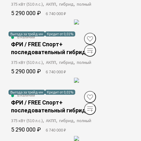
375 кВт (510 л.с.), АКПП, гибрид, полный
5 290 000 ₽
6 740 000 ₽
Выгода за трейд-ин
Кредит от 0,01%
В наличии
ФРИ / FREE Спорт+
последовательный гибрид
375 кВт (510 л.с.), АКПП, гибрид, полный
5 290 000 ₽
6 740 000 ₽
Выгода за трейд-ин
Кредит от 0,01%
В наличии
ФРИ / FREE Спорт+
последовательный гибрид
375 кВт (510 л.с.), АКПП, гибрид, полный
5 290 000 ₽
6 740 000 ₽