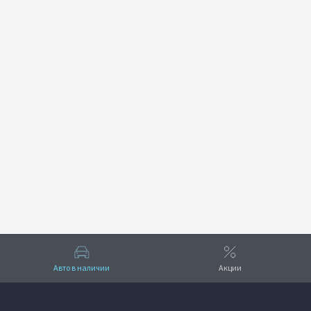
Авто в наличии
Акции