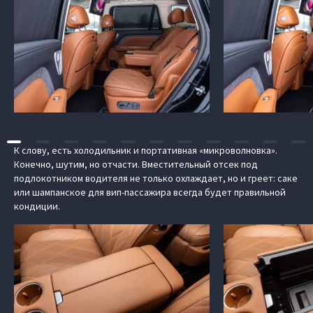
К слову, есть холодильник и портативная «микроволновка».
Конечно, шутим, но отчасти. Вместительный отсек под
подлокотником водителя не только охлаждает, но и греет: саке
или шампанское для вип-пассажира всегда будет правильной
кондиции.