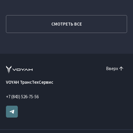
СМОТРЕТЬ ВСЕ
Вверх
VOYAH ТрансТехСервис
+7 (843) 526-75-56