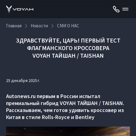
Главная
Новости
СМИ О НАС
ЗДРАВСТВУЙТЕ, ЦАРЬ! ПЕРВЫЙ ТЕСТ
ФЛАГМАНСКОГО КРОССОВЕРА
VOYAH ТАЙШАН / TAISHAN
25 декабря 2025 г.
Autonews.ru первым в России испытал
премиальный гибрид VOYAH ТАЙШАН / TAISHAN.
Рассказываем, чем готов удивить кроссовер из
Китая в стиле Rolls-Royce и Bentley