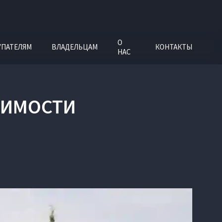
О
УПАТЕЛЯМ
ВЛАДЕЛЬЦАМ
КОНТАКТЫ
НАС
ИСИМОСТИ