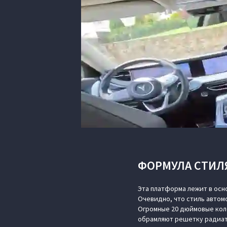
ФОРМУЛА СТИЛ
Эта платформа лежит в осн
Очевидно, что стиль авто
Огромные 20 дюймовые кол
обрамляют решетку радиато