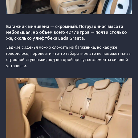
Багажник минивэна — скромный. Погрузочная высота
небольшая, но объем всего 427 литров — почти столько
же, сколько у лифтбека Lada Granta.
Задние сиденья можно сложить из багажника, но как уже
говорилось, перевезти что-то габаритное это не поможет из-за
огромной ступеньки, под которой прячутся элементы силовой
установки.