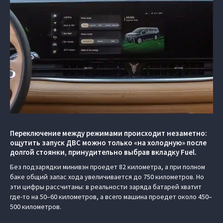
Переключение между режимами происходит незаметно:
ощутить запуск ДВС можно только «на холодную» после
долгой стоянки, принудительно выбрав вкладку Fuel.
Без подзарядки минивэн проедет 82 километра, а при полном
баке общий запас хода увеличивается до 750 километров. Но
эти цифры рассчитаны: в реальности заряда батарей хватит
где-то на 50–60 километров, а всего машина проедет около 450–
500 километров.