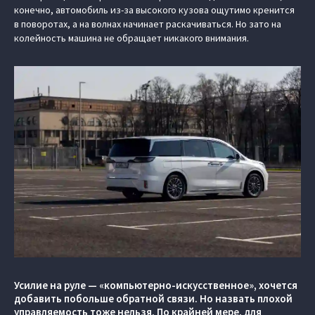
конечно, автомобиль из-за высокого кузова ощутимо кренится
в поворотах, а на волнах начинает раскачиваться. Но зато на
колейность машина не обращает никакого внимания.
Усилие на руле — «компьютерно-искусственное», хочется
добавить побольше обратной связи. Но назвать плохой
управляемость тоже нельзя. По крайней мере, для