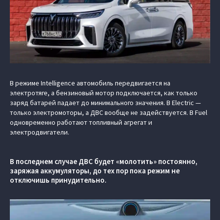
В режиме Intelligence автомобиль передвигается на
электротяге, а бензиновый мотор подключается, как только
заряд батарей падает до минимального значения. В Electric —
только электромоторы, а ДВС вообще не задействуется. В Fuel
одновременно работают топливный агрегат и
электродвигатели.
В последнем случае ДВС будет «молотить» постоянно,
заряжая аккумуляторы, до тех пор пока режим не
отключишь принудительно.