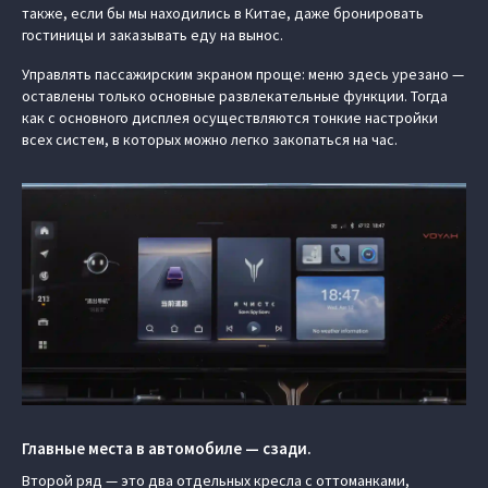
также, если бы мы находились в Китае, даже бронировать
гостиницы и заказывать еду на вынос.
Управлять пассажирским экраном проще: меню здесь урезано —
оставлены только основные развлекательные функции. Тогда
как с основного дисплея осуществляются тонкие настройки
всех систем, в которых можно легко закопаться на час.
Главные места в автомобиле — сзади.
Второй ряд — это два отдельных кресла с оттоманками,