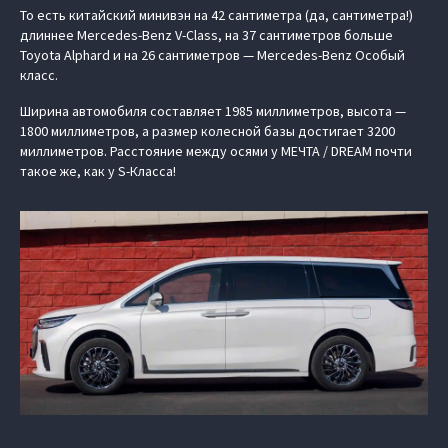
То есть китайский минивэн на 42 сантиметра (да, сантиметра!)
длиннее Mercedes-Benz V-Class, на 37 сантиметров больше
Toyota Alphard и на 26 сантиметров — Mercedes-Benz Особый
класс.
Ширина автомобиля составляет 1985 миллиметров, высота —
1800 миллиметров, а размер колесной базы достигает 3200
миллиметров. Расстояние между осями у МЕЧТА / DREAM почти
такое же, как у S-Класса!