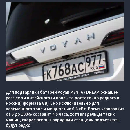
Для подзарядки батарей Voyah МЕЧТА / DREAM оснащен
разъемом китайского (и пока что достаточно редкого в
России) формата GB/T, но исключительно для
переменного тока и мощностью 6,6 кВт. Время «заправки»
от 5 до 100% составит 4,5 часа, хотя владельцы таких
машин, скорее всего, к зарядным станциям подъезжать
будут редко.