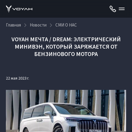
Главная
Новости
СМИ О НАС
VOYAH МЕЧТА / DREAM: ЭЛЕКТРИЧЕСКИЙ
МИНИВЭН, КОТОРЫЙ ЗАРЯЖАЕТСЯ ОТ
БЕНЗИНОВОГО МОТОРА
22 мая 2023 г.