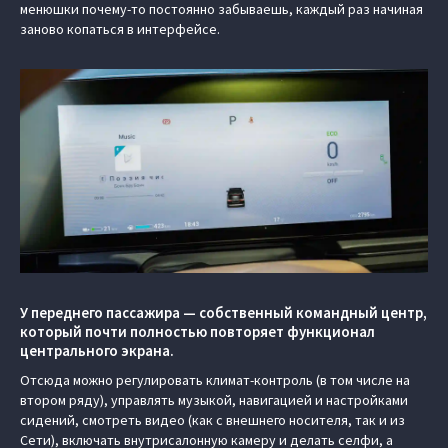
менюшки почему-то постоянно забываешь, каждый раз начиная
заново копаться в интерфейсе.
У переднего пассажира — собственный командный центр,
который почти полностью повторяет функционал
центрального экрана.
Отсюда можно регулировать климат-контроль (в том числе на
втором ряду), управлять музыкой, навигацией и настройками
сидений, смотреть видео (как с внешнего носителя, так и из
Сети), включать внутрисалонную камеру и делать селфи, а