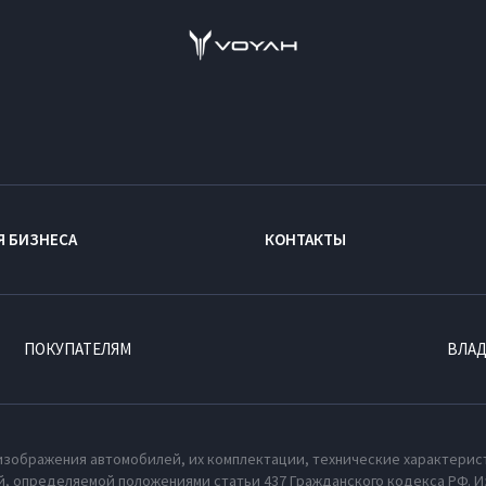
Я БИЗНЕСА
КОНТАКТЫ
ПОКУПАТЕЛЯМ
ВЛА
изображения автомобилей, их комплектации, технические характерис
, определяемой положениями статьи 437 Гражданского кодекса РФ. И