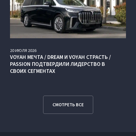
20
ИЮЛЯ
2026
VOYAH МЕЧТА / DREAM И VOYAH СТРАСТЬ /
PASSION ПОДТВЕРДИЛИ ЛИДЕРСТВО В
СВОИХ СЕГМЕНТАХ
СМОТРЕТЬ ВСЕ