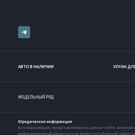
АВТО В НАЛИЧИИ
VOYAH ДЛ
МОДЕЛЬНЫЙ РЯД
Юридическая информация
Вся информация, представленная на данном сайте, включая 
информационный характер и не является публичной офертой