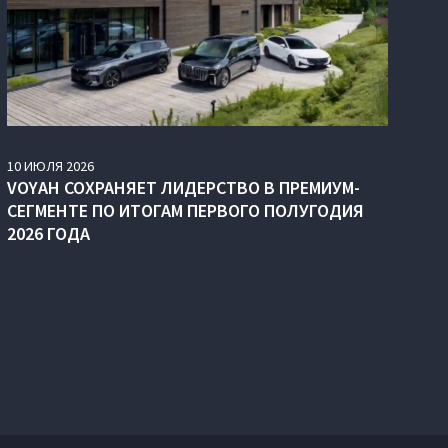
10
ИЮЛЯ
2026
VOYAH СОХРАНЯЕТ ЛИДЕРСТВО В ПРЕМИУМ-
СЕГМЕНТЕ ПО ИТОГАМ ПЕРВОГО ПОЛУГОДИЯ
2026 ГОДА