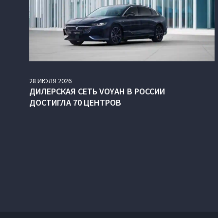
28
ИЮЛЯ
2026
ДИЛЕРСКАЯ СЕТЬ VOYAH В РОССИИ
ДОСТИГЛА 70 ЦЕНТРОВ