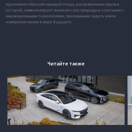
вдохновлен образом парящей птицы, расправленные крылья
которой, символизируют великую силу природы в сочетании с
инновационными технологиями, призванными задать новое
измерение жизни в мире будущего.
Читайте также