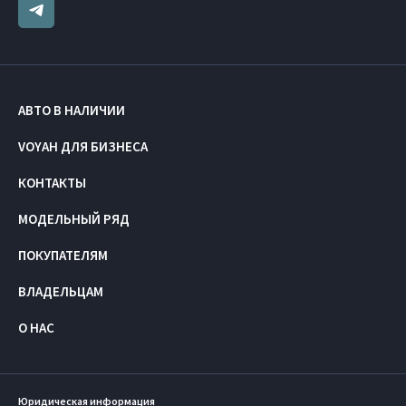
АВТО В НАЛИЧИИ
VOYAH ДЛЯ БИЗНЕСА
КОНТАКТЫ
МОДЕЛЬНЫЙ РЯД
ПОКУПАТЕЛЯМ
ВЛАДЕЛЬЦАМ
О НАС
Юридическая информация