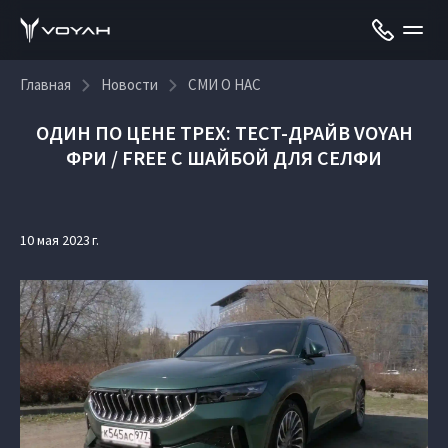
Главная
Новости
СМИ О НАС
ОДИН ПО ЦЕНЕ ТРЕХ: ТЕСТ-ДРАЙВ VOYAH
ФРИ / FREE С ШАЙБОЙ ДЛЯ СЕЛФИ
10 мая 2023 г.