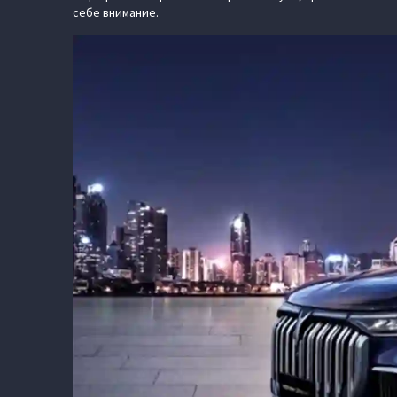
себе внимание.