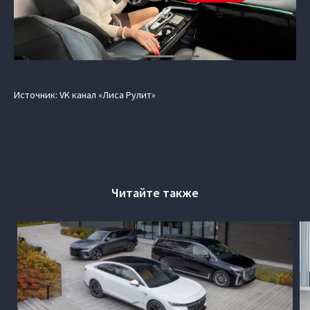
Источник: VK канал «Лиса Рулит»
Читайте также