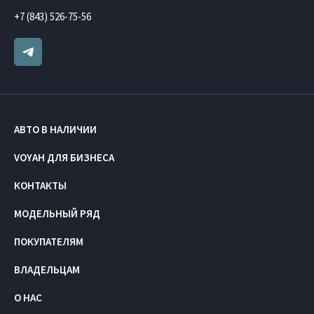
+7 (843) 526-75-56
АВТО В НАЛИЧИИ
VOYAH ДЛЯ БИЗНЕСА
КОНТАКТЫ
МОДЕЛЬНЫЙ РЯД
ПОКУПАТЕЛЯМ
ВЛАДЕЛЬЦАМ
О НАС