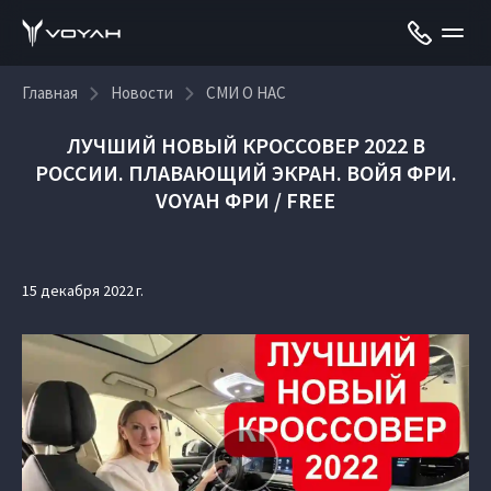
Главная
Новости
СМИ О НАС
ЛУЧШИЙ НОВЫЙ КРОССОВЕР 2022 В
РОССИИ. ПЛАВАЮЩИЙ ЭКРАН. ВОЙЯ ФРИ.
VOYAH ФРИ / FREE
15 декабря 2022 г.