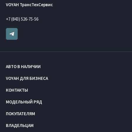
VOYAH ТрансТехСервис
+7 (843) 526-75-56
АВТО В НАЛИЧИИ
VOYAH ДЛЯ БИЗНЕСА
КОНТАКТЫ
МОДЕЛЬНЫЙ РЯД
ПОКУПАТЕЛЯМ
ВЛАДЕЛЬЦАМ