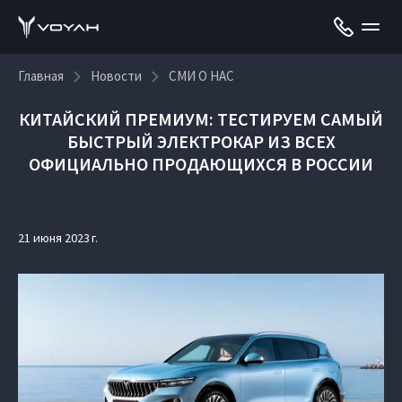
Главная
Новости
СМИ О НАС
КИТАЙСКИЙ ПРЕМИУМ: ТЕСТИРУЕМ САМЫЙ
БЫСТРЫЙ ЭЛЕКТРОКАР ИЗ ВСЕХ
ОФИЦИАЛЬНО ПРОДАЮЩИХСЯ В РОССИИ
21 июня 2023 г.