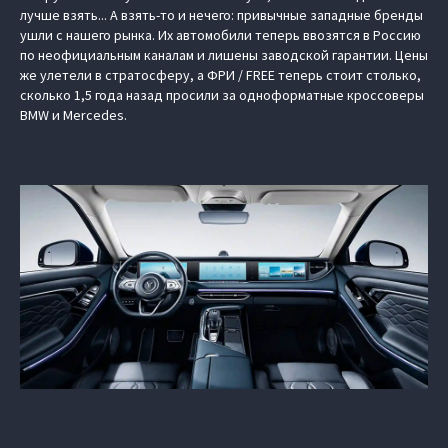
лучше взять... А взять-то и нечего: привычные западные бренды
ушли с нашего рынка. Их автомобили теперь ввозятся в Россию
по неофициальным каналам и лишены заводской гарантии. Цены
же улетели в стратосферу, а ФРИ / FREE теперь стоит столько,
сколько 1,5 года назад просили за одноформатные кроссоверы
BMW и Mercedes.