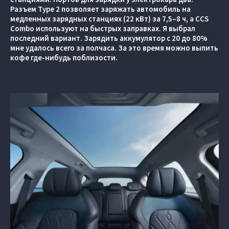
Разъем Type 2 позволяет заряжать автомобиль на
медленных зарядных станциях (22 кВт) за 7,5–8 ч, а CCS
Combo используют на быстрых заправках. Я выбрал
последний вариант. Зарядить аккумулятор с 20 до 80%
мне удалось всего за полчаса. За это время можно выпить
кофе где-нибудь поблизости.