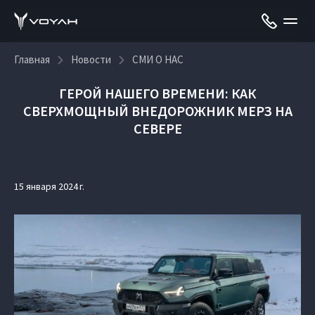
Главная
Новости
СМИ О НАС
ГЕРОЙ НАШЕГО ВРЕМЕНИ: КАК
СВЕРХМОЩНЫЙ ВНЕДОРОЖНИК МЕРЗ НА
СЕВЕРЕ
15 января 2024 г.