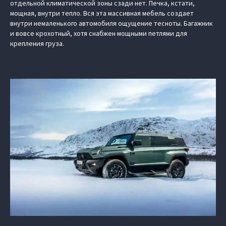
отдельной климатической зоны сзади нет. Печка, кстати,
мощная, внутри тепло. Вся эта массивная мебель создает
внутри немаленького автомобиля ощущение тесноты. Багажник
и вовсе крохотный, хотя снабжен мощными петлями для
крепления груза.