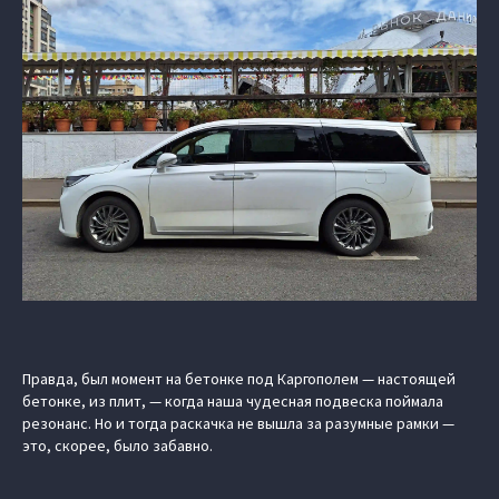
Правда, был момент на бетонке под Каргополем — настоящей
бетонке, из плит, — когда наша чудесная подвеска поймала
резонанс. Но и тогда раскачка не вышла за разумные рамки —
это, скорее, было забавно.