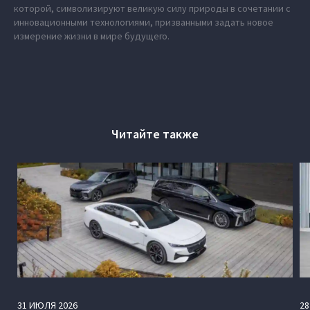
которой, символизируют великую силу природы в сочетании с
инновационными технологиями, призванными задать новое
измерение жизни в мире будущего.
Читайте также
31
ИЮЛЯ
2026
28