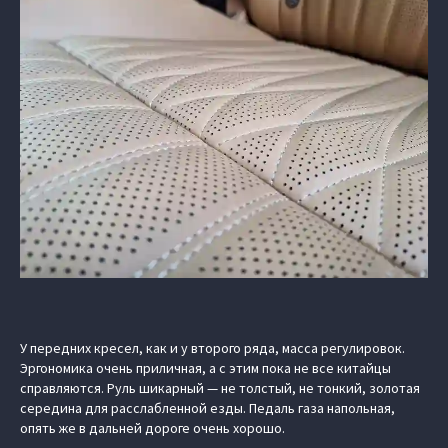
У передних кресел, как и у второго ряда, масса регулировок.
Эргономика очень приличная, а с этим пока не все китайцы
справляются. Руль шикарный — не толстый, не тонкий, золотая
середина для расслабленной езды. Педаль газа напольная,
опять же в дальней дороге очень хорошо.