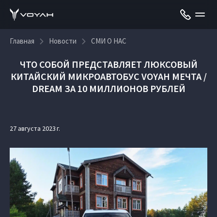
Главная
Новости
СМИ О НАС
ЧТО СОБОЙ ПРЕДСТАВЛЯЕТ ЛЮКСОВЫЙ
КИТАЙСКИЙ МИКРОАВТОБУС VOYAH МЕЧТА /
DREAM ЗА 10 МИЛЛИОНОВ РУБЛЕЙ
27 августа 2023 г.