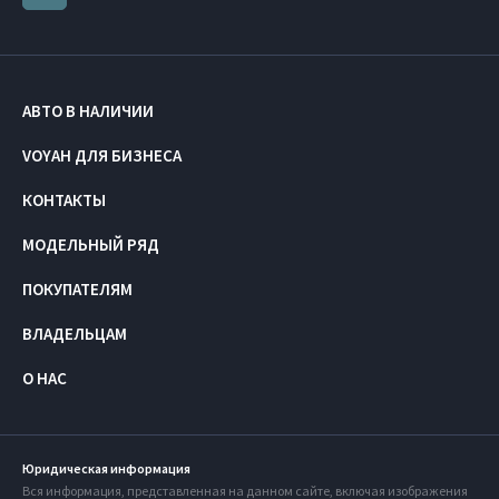
АВТО В НАЛИЧИИ
VOYAH ДЛЯ БИЗНЕСА
КОНТАКТЫ
МОДЕЛЬНЫЙ РЯД
ПОКУПАТЕЛЯМ
ВЛАДЕЛЬЦАМ
О НАС
Юридическая информация
Вся информация, представленная на данном сайте, включая изображения