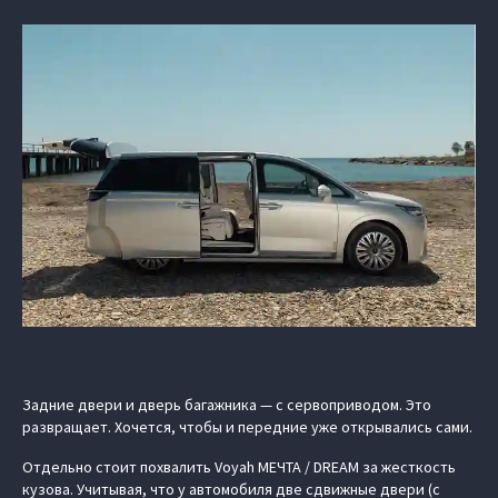
Задние двери и дверь багажника — с сервоприводом. Это
развращает. Хочется, чтобы и передние уже открывались сами.
Отдельно стоит похвалить Voyah МЕЧТА / DREAM за жесткость
кузова. Учитывая, что у автомобиля две сдвижные двери (с