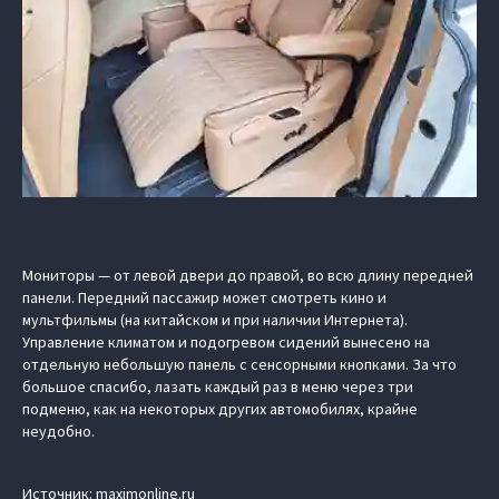
Мониторы — от левой двери до правой, во всю длину передней
панели. Передний пассажир может смотреть кино и
мультфильмы (на китайском и при наличии Интернета).
Управление климатом и подогревом сидений вынесено на
отдельную небольшую панель с сенсорными кнопками. За что
большое спасибо, лазать каждый раз в меню через три
подменю, как на некоторых других автомобилях, крайне
неудобно.
Источник: maximonline.ru